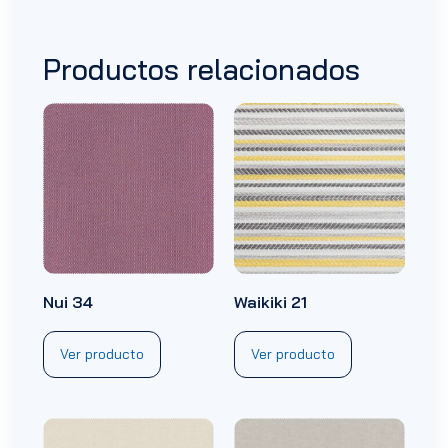
Productos relacionados
Nui 34
Waikiki 21
Ver producto
Ver producto