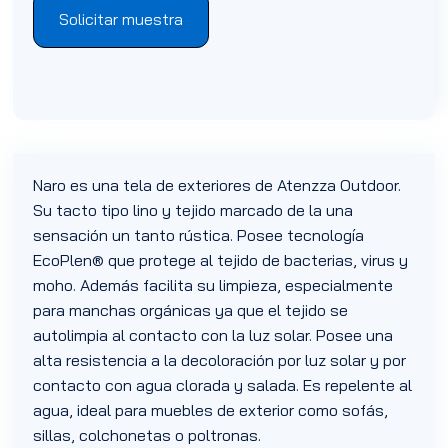
Solicitar muestra
Naro es una tela de exteriores de Atenzza Outdoor.
Su tacto tipo lino y tejido marcado de la una
sensación un tanto rústica. Posee tecnología
EcoPlen® que protege al tejido de bacterias, virus y
moho. Además facilita su limpieza, especialmente
para manchas orgánicas ya que el tejido se
autolimpia al contacto con la luz solar. Posee una
alta resistencia a la decoloración por luz solar y por
contacto con agua clorada y salada. Es repelente al
agua, ideal para muebles de exterior como sofás,
sillas, colchonetas o poltronas.