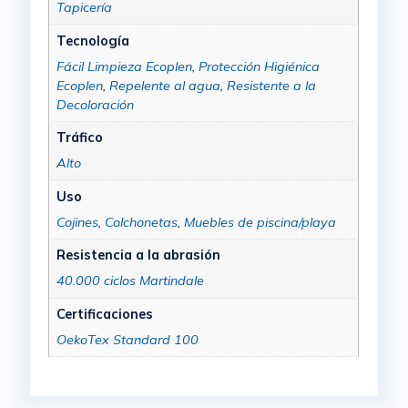
Tapicería
Tecnología
Fácil Limpieza Ecoplen
,
Protección Higiénica
Ecoplen
,
Repelente al agua
,
Resistente a la
Decoloración
Tráfico
Alto
Uso
Cojines
,
Colchonetas
,
Muebles de piscina/playa
Resistencia a la abrasión
40.000 ciclos Martindale
Certificaciones
OekoTex Standard 100