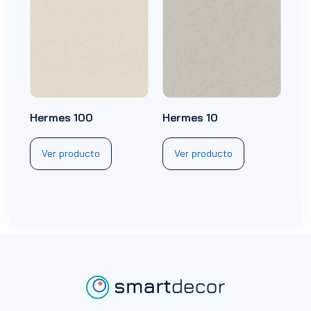
Hermes 100
Hermes 10
Ver producto
Ver producto