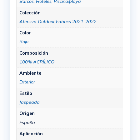
Barcos
,
Hoteles
,
Piscina/playa
Colección
Atenzza Outdoor Fabrics 2021-2022
Color
Rojo
Composición
100% ACRÍLICO
Ambiente
Exterior
Estilo
Jaspeada
Origen
España
Aplicación