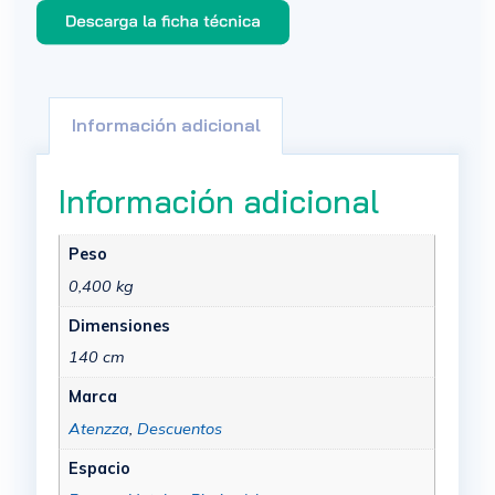
Información adicional
Información adicional
Peso
0,400 kg
Dimensiones
140 cm
Marca
Atenzza
,
Descuentos
Espacio