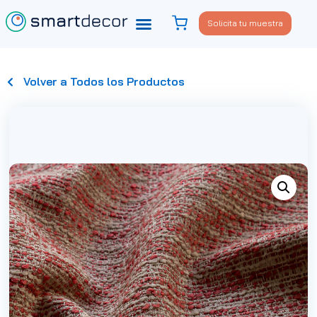
Solicita tu muestra
Volver a Todos los Productos