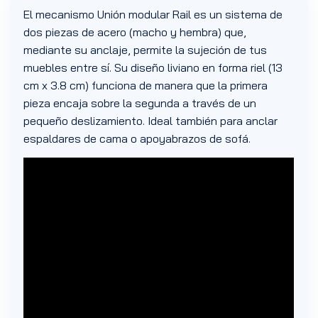
El mecanismo Unión modular Rail es un sistema de
dos piezas de acero (macho y hembra) que,
mediante su anclaje, permite la sujeción de tus
muebles entre sí. Su diseño liviano en forma riel (13
cm x 3.8 cm) funciona de manera que la primera
pieza encaja sobre la segunda a través de un
pequeño deslizamiento. Ideal también para anclar
espaldares de cama o apoyabrazos de sofá.