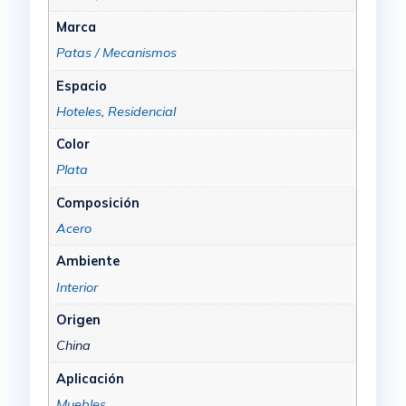
Marca
Patas / Mecanismos
Espacio
Hoteles
,
Residencial
Color
Plata
Composición
Acero
Ambiente
Interior
Origen
China
Aplicación
Muebles