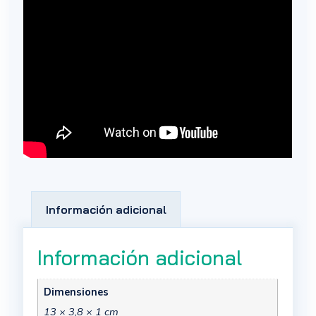
Información adicional
Información adicional
Dimensiones
13 × 3,8 × 1 cm