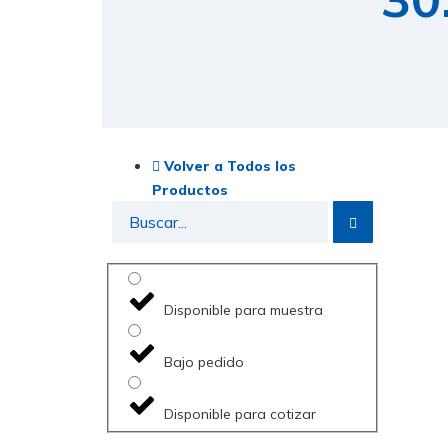
Volver a Todos los
Productos
Disponible para muestra
Bajo pedido
Disponible para cotizar