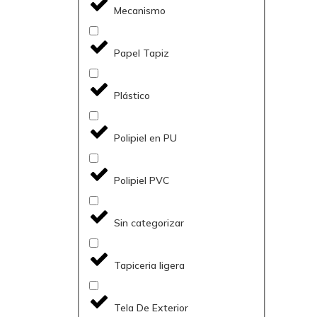
Mecanismo
Papel Tapiz
Plástico
Polipiel en PU
Polipiel PVC
Sin categorizar
Tapiceria ligera
Tela De Exterior