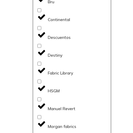
Bru
Continental
Descuentos
Destiny
Fabric Library
HSGM
Manuel Revert
Morgan fabrics