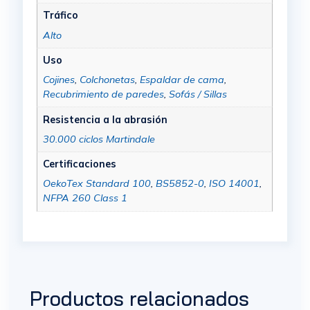
Tráfico
Alto
Uso
Cojines
,
Colchonetas
,
Espaldar de cama
,
Recubrimiento de paredes
,
Sofás / Sillas
Resistencia a la abrasión
30.000 ciclos Martindale
Certificaciones
OekoTex Standard 100
,
BS5852-0
,
ISO 14001
,
NFPA 260 Class 1
Productos relacionados