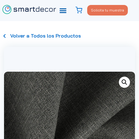
Solicita tu muestra
Volver a Todos los Productos