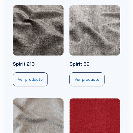
Spirit 213
Spirit 69
Ver producto
Ver producto