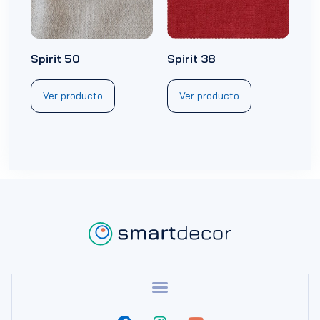
Spirit 50
Spirit 38
Ver producto
Ver producto