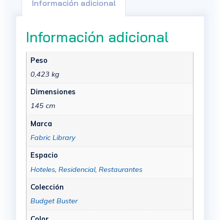
Información adicional
Información adicional
Peso
0,423 kg
Dimensiones
145 cm
Marca
Fabric Library
Espacio
Hoteles
,
Residencial
,
Restaurantes
Colección
Budget Buster
Color