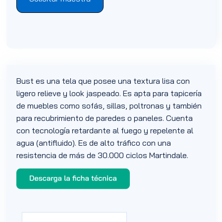
Bust es una tela que posee una textura lisa con
ligero relieve y look jaspeado. Es apta para tapicería
de muebles como sofás, sillas, poltronas y también
para recubrimiento de paredes o paneles. Cuenta
con tecnología retardante al fuego y repelente al
agua (antifluido). Es de alto tráfico con una
resistencia de más de 30.000 ciclos Martindale.