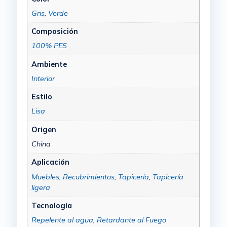
Gris
,
Verde
Composición
100% PES
Ambiente
Interior
Estilo
Lisa
Origen
China
Aplicación
Muebles
,
Recubrimientos
,
Tapicería
,
Tapicería
ligera
Tecnología
Repelente al agua
,
Retardante al Fuego