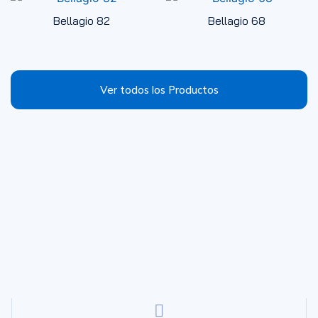
Bellagio 82
Bellagio 68
Ver todos los Productos