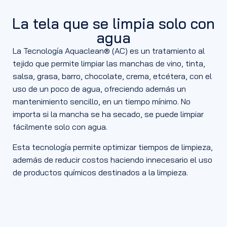
La tela que se limpia solo con
agua
La Tecnología Aquaclean® (AC) es un tratamiento al
tejido que permite limpiar las manchas de vino, tinta,
salsa, grasa, barro, chocolate, crema, etcétera, con el
uso de un poco de agua, ofreciendo además un
mantenimiento sencillo, en un tiempo mínimo. No
importa si la mancha se ha secado, se puede limpiar
fácilmente solo con agua.
Esta tecnología permite optimizar tiempos de limpieza,
además de reducir costos haciendo innecesario el uso
de productos químicos destinados a la limpieza.