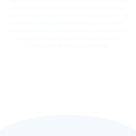
son habituales las apariciones de manchas. La tela
que se limpia con agua no tiene rivales al momento de
mantener impecable el diseño después de arduas
jornadas de trabajo. Ideal para oficinas, restaurantes,
teatros, pero también para los hogares donde el
intenso trajín amenaza a los muebles