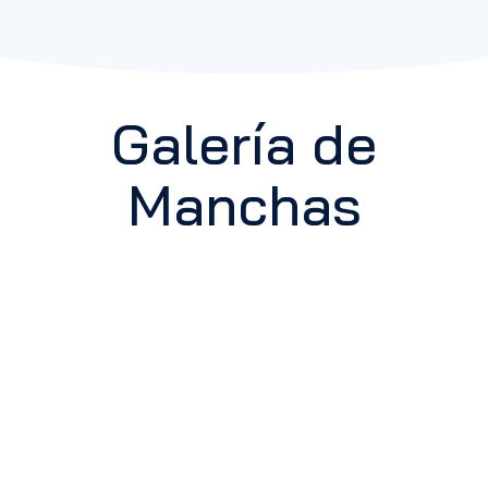
Galería de
Manchas