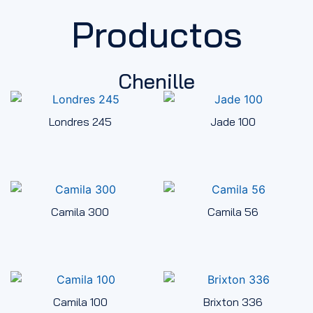
Productos
Chenille
Londres 245
Jade 100
Camila 300
Camila 56
Camila 100
Brixton 336