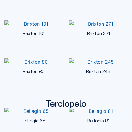
Brixton 101
Brixton 271
Brixton 80
Brixton 245
Terciopelo
Bellagio 65
Bellagio 81