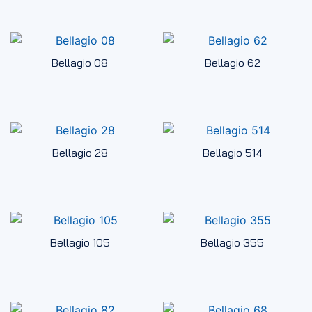
Bellagio 08
Bellagio 62
Bellagio 28
Bellagio 514
Bellagio 105
Bellagio 355