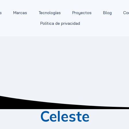
s
Marcas
Tecnologías
Proyectos
Blog
Co
Política de privacidad
Celeste