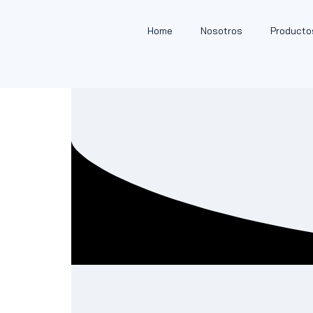
Home
Nosotros
Producto