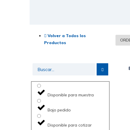
Volver a Todos los
Productos
Disponible para muestra
Bajo pedido
Disponible para cotizar