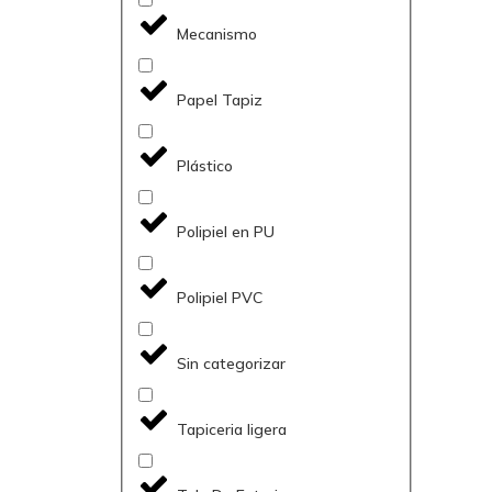
Mecanismo
Papel Tapiz
Plástico
Polipiel en PU
Polipiel PVC
Sin categorizar
Tapiceria ligera