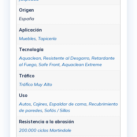
Origen
España
Aplicación
Muebles
,
Tapicería
Tecnología
Aquaclean
,
Resistente al Desgarro
,
Retardante
al Fuego
,
Safe Front
,
Aquaclean Extreme
Tráfico
Tráfico Muy Alto
Uso
Autos
,
Cojines
,
Espaldar de cama
,
Recubrimiento
de paredes
,
Sofás / Sillas
Resistencia a la abrasión
200.000 ciclos Martindale