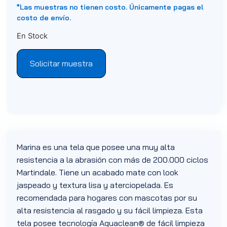
*Las muestras no tienen costo. Únicamente pagas el
costo de envío.
En Stock
Solicitar muestra
Marina es una tela que posee una muy alta
resistencia a la abrasión con más de 200.000 ciclos
Martindale. Tiene un acabado mate con look
jaspeado y textura lisa y aterciopelada. Es
recomendada para hogares con mascotas por su
alta resistencia al rasgado y su fácil limpieza. Esta
tela posee tecnología Aquaclean® de fácil limpieza