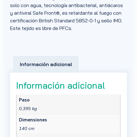
solo con agua, tecnología antibacterial, antiácaros
y antiviral Safe Front®, es retardante al fuego con
certificación British Standard 5852-0-1 y sello IMO.
Este tejido es libre de PFCs.
Información adicional
Información adicional
Peso
0,395 kg
Dimensiones
140 cm