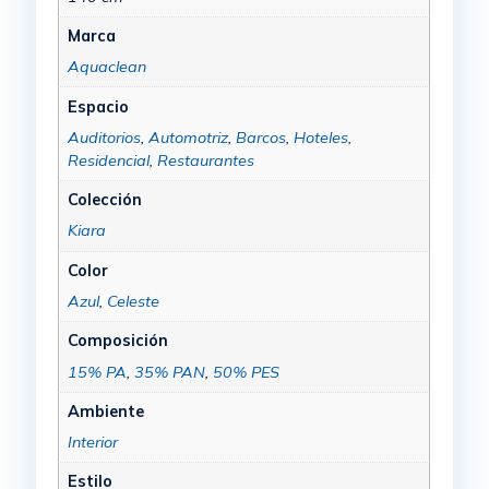
Marca
Aquaclean
Espacio
Auditorios
,
Automotriz
,
Barcos
,
Hoteles
,
Residencial
,
Restaurantes
Colección
Kiara
Color
Azul
,
Celeste
Composición
15% PA
,
35% PAN
,
50% PES
Ambiente
Interior
Estilo