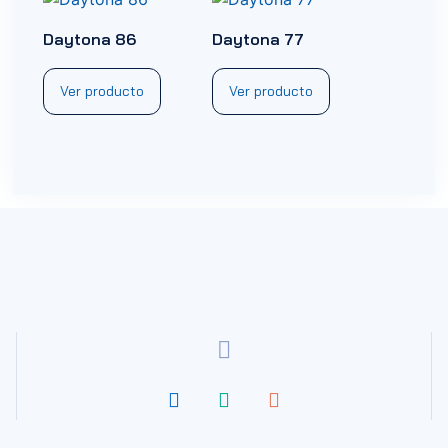
Daytona 86
Daytona 77
Ver producto
Ver producto