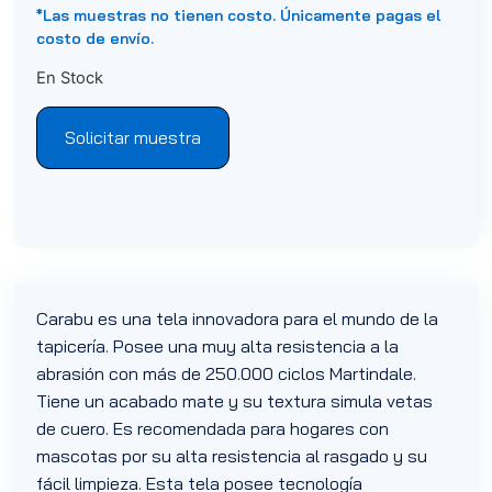
*Las muestras no tienen costo. Únicamente pagas el
costo de envío.
En Stock
Solicitar muestra
Carabu es una tela innovadora para el mundo de la
tapicería. Posee una muy alta resistencia a la
abrasión con más de 250.000 ciclos Martindale.
Tiene un acabado mate y su textura simula vetas
de cuero. Es recomendada para hogares con
mascotas por su alta resistencia al rasgado y su
fácil limpieza. Esta tela posee tecnología