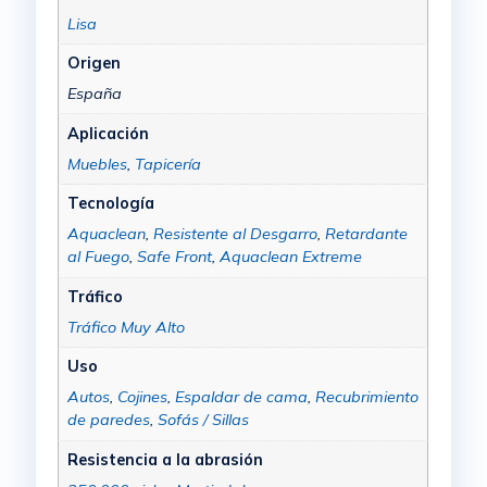
Lisa
Origen
España
Aplicación
Muebles
,
Tapicería
Tecnología
Aquaclean
,
Resistente al Desgarro
,
Retardante
al Fuego
,
Safe Front
,
Aquaclean Extreme
Tráfico
Tráfico Muy Alto
Uso
Autos
,
Cojines
,
Espaldar de cama
,
Recubrimiento
de paredes
,
Sofás / Sillas
Resistencia a la abrasión