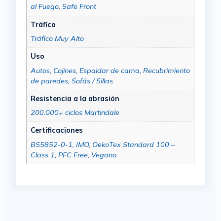
al Fuego
,
Safe Front
Tráfico
Tráfico Muy Alto
Uso
Autos
,
Cojines
,
Espaldar de cama
,
Recubrimiento
de paredes
,
Sofás / Sillas
Resistencia a la abrasión
200.000+ ciclos Martindale
Certificaciones
BS5852-0-1
,
IMO
,
OekoTex Standard 100 –
Class 1
,
PFC Free
,
Vegano