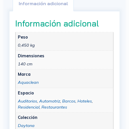
Información adicional
Información adicional
Peso
0,450 kg
Dimensiones
140 cm
Marca
Aquaclean
Espacio
Auditorios
,
Automotriz
,
Barcos
,
Hoteles
,
Residencial
,
Restaurantes
Colección
Daytona