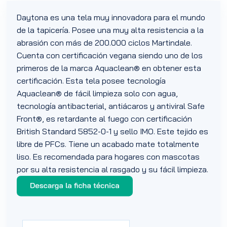
Daytona es una tela muy innovadora para el mundo
de la tapicería. Posee una muy alta resistencia a la
abrasión con más de 200.000 ciclos Martindale.
Cuenta con certificación vegana siendo uno de los
primeros de la marca Aquaclean® en obtener esta
certificación. Esta tela posee tecnología
Aquaclean® de fácil limpieza solo con agua,
tecnología antibacterial, antiácaros y antiviral Safe
Front®, es retardante al fuego con certificación
British Standard 5852-0-1 y sello IMO. Este tejido es
libre de PFCs. Tiene un acabado mate totalmente
liso. Es recomendada para hogares con mascotas
por su alta resistencia al rasgado y su fácil limpieza.