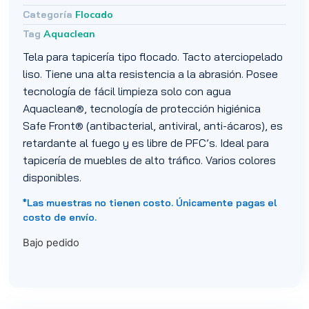
Categoría
Flocado
Tag
Aquaclean
Tela para tapicería tipo flocado. Tacto aterciopelado
liso. Tiene una alta resistencia a la abrasión. Posee
tecnología de fácil limpieza solo con agua
Aquaclean®, tecnología de protección higiénica
Safe Front® (antibacterial, antiviral, anti-ácaros), es
retardante al fuego y es libre de PFC’s. Ideal para
tapicería de muebles de alto tráfico. Varios colores
disponibles.
*Las muestras no tienen costo. Únicamente pagas el
costo de envío.
Bajo pedido