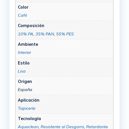
Color
Café
Composición
10% PA
,
35% PAN
,
55% PES
Ambiente
Interior
Estilo
Lisa
Origen
España
Aplicación
Tapicería
Tecnología
Aquaclean
,
Resistente al Desgarro
,
Retardante