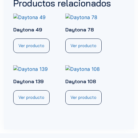
Productos relacionados
Daytona 49
Daytona 78
Ver producto
Ver producto
Daytona 139
Daytona 108
Ver producto
Ver producto