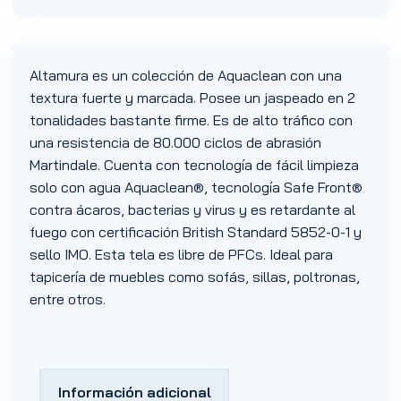
Altamura es un colección de Aquaclean con una
textura fuerte y marcada. Posee un jaspeado en 2
tonalidades bastante firme. Es de alto tráfico con
una resistencia de 80.000 ciclos de abrasión
Martindale. Cuenta con tecnología de fácil limpieza
solo con agua Aquaclean®, tecnología Safe Front®
contra ácaros, bacterias y virus y es retardante al
fuego con certificación British Standard 5852-0-1 y
sello IMO. Esta tela es libre de PFCs. Ideal para
tapicería de muebles como sofás, sillas, poltronas,
entre otros.
Información adicional