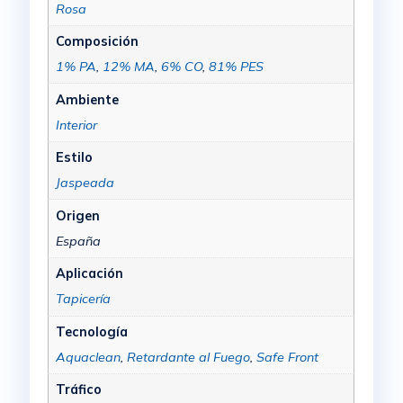
Rosa
Composición
1% PA
,
12% MA
,
6% CO
,
81% PES
Ambiente
Interior
Estilo
Jaspeada
Origen
España
Aplicación
Tapicería
Tecnología
Aquaclean
,
Retardante al Fuego
,
Safe Front
Tráfico