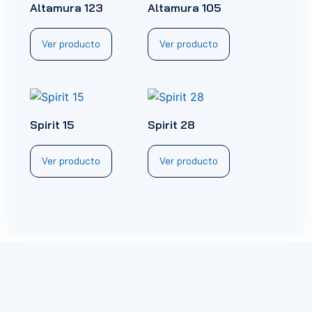
Altamura 123
Altamura 105
Ver producto
Ver producto
Spirit 15
Spirit 28
Ver producto
Ver producto