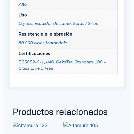
Alto
Uso
Cojines
,
Espaldar de cama
,
Sofás / Sillas
Resistencia a la abrasión
80.000 ciclos Martindale
Certificaciones
BS5852-0-1
,
IMO
,
OekoTex Standard 100 –
Class 1
,
PFC Free
Productos relacionados