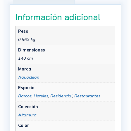
Información adicional
Peso
0,563 kg
Dimensiones
140 cm
Marca
Aquaclean
Espacio
Barcos
,
Hoteles
,
Residencial
,
Restaurantes
Colección
Altamura
Color