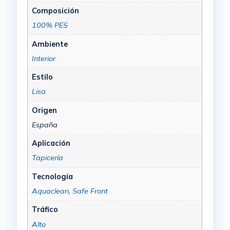
Composición
100% PES
Ambiente
Interior
Estilo
Lisa
Origen
España
Aplicación
Tapicería
Tecnología
Aquaclean
,
Safe Front
Tráfico
Alto