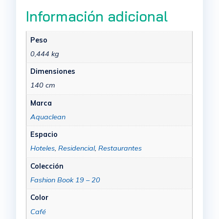
Información adicional
Peso
0,444 kg
Dimensiones
140 cm
Marca
Aquaclean
Espacio
Hoteles
,
Residencial
,
Restaurantes
Colección
Fashion Book 19 – 20
Color
Café