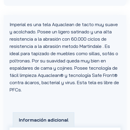
Imperial es una tela Aquaclean de tacto muy suave
y acolchado. Posee un ligero satinado y una alta
resistencia a la abrasión con 60.000 ciclos de
resistencia a la abrasión metodo Martindale . Es
ideal para tapizado de muebles como sillas, sofás o
poltronas. Por su suavidad queda muy bien en
espaldares de cama y cojines. Posee tecnología de
fácil limpieza Aquaclean® y tecnología Safe Front®
contra ácaros, bacterial y virus. Esta tela es libre de
PFCs.
Información adicional