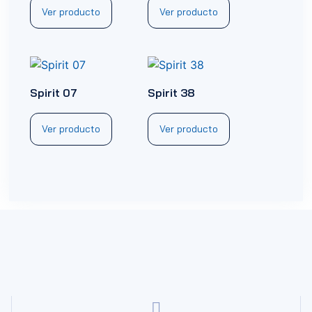
Ver producto
Ver producto
Spirit 07
Spirit 38
Ver producto
Ver producto