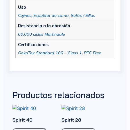
Uso
Cojines
,
Espaldar de cama
,
Sofás / Sillas
Resistencia a la abrasión
60.000 ciclos Martindale
Certificaciones
OekoTex Standard 100 – Class 1
,
PFC Free
Productos relacionados
Spirit 40
Spirit 28