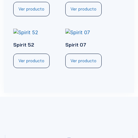
Ver producto
Ver producto
Spirit 52
Spirit 07
Ver producto
Ver producto