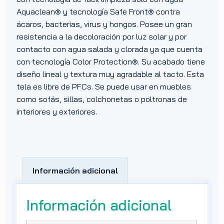
Aquaclean® y tecnología Safe Front® contra
ácaros, bacterias, virus y hongos. Posee un gran
resistencia a la decoloración por luz solar y por
contacto con agua salada y clorada ya que cuenta
con tecnología Color Protection®. Su acabado tiene
diseño lineal y textura muy agradable al tacto. Esta
tela es libre de PFCs. Se puede usar en muebles
como sofás, sillas, colchonetas o poltronas de
interiores y exteriores.
Información adicional
Información adicional