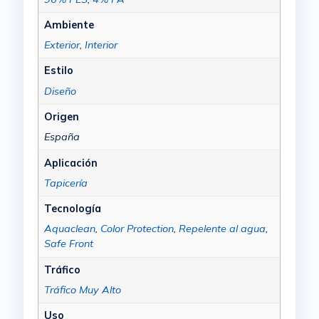
Ambiente
Exterior
,
Interior
Estilo
Diseño
Origen
España
Aplicación
Tapicería
Tecnología
Aquaclean
,
Color Protection
,
Repelente al agua
,
Safe Front
Tráfico
Tráfico Muy Alto
Uso