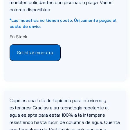
muebles colindantes con piscinas o playa. Varios
colores disponibles.
*Las muestras no tienen costo. Únicamente pagas el
costo de envío.
En Stock
Solicitar muestra
Capri es una tela de tapicería para interiores y
exteriores. Gracias a su tecnología repelente al
agua es apta para estar 100% a la intemperie
resistiendo hasta 15cm de columna de agua. Cuenta
con tecnología de fácil limpieza solo con agua