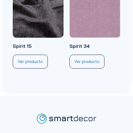
Spirit 15
Spirit 34
Ver producto
Ver producto