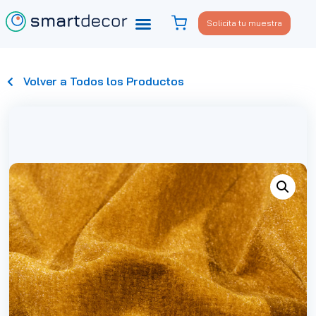
Solicita tu muestra
Volver a Todos los Productos