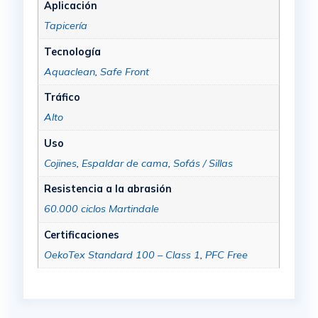
Aplicación
Tapicería
Tecnología
Aquaclean
,
Safe Front
Tráfico
Alto
Uso
Cojines
,
Espaldar de cama
,
Sofás / Sillas
Resistencia a la abrasión
60.000 ciclos Martindale
Certificaciones
OekoTex Standard 100 – Class 1
,
PFC Free