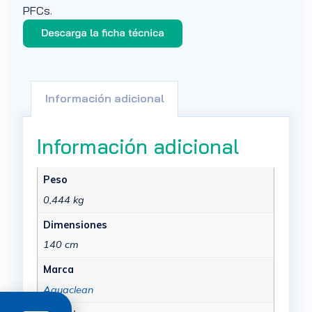
PFCs.
Información adicional
Información adicional
Peso
0,444 kg
Dimensiones
140 cm
Marca
Aquaclean