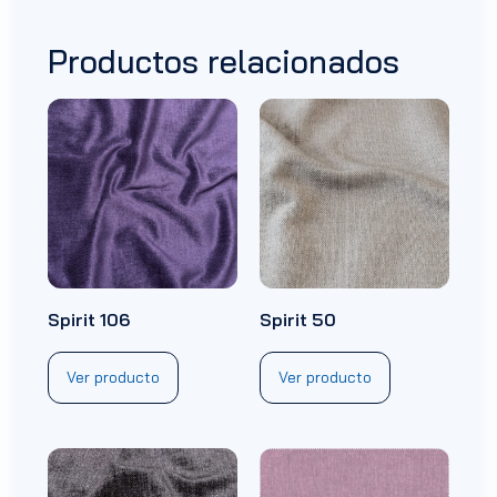
Productos relacionados
Spirit 106
Spirit 50
Ver producto
Ver producto