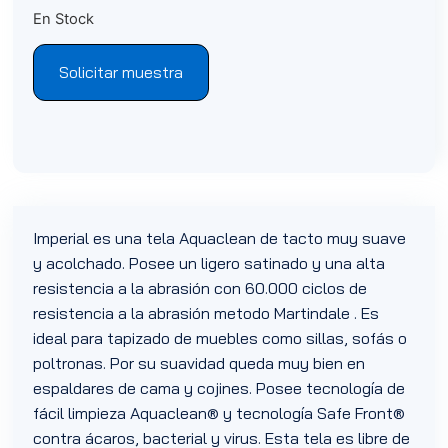
En Stock
Solicitar muestra
Imperial es una tela Aquaclean de tacto muy suave
y acolchado. Posee un ligero satinado y una alta
resistencia a la abrasión con 60.000 ciclos de
resistencia a la abrasión metodo Martindale . Es
ideal para tapizado de muebles como sillas, sofás o
poltronas. Por su suavidad queda muy bien en
espaldares de cama y cojines. Posee tecnología de
fácil limpieza Aquaclean® y tecnología Safe Front®
contra ácaros, bacterial y virus. Esta tela es libre de