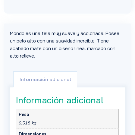
Mondo es una tela muy suave y acolchada. Posee
un pelo alto con una suavidad increíble. Tiene
acabado mate con un diseño lineal marcado con
alto relieve.
Información adicional
Información adicional
Peso
0,518 kg
Dimensiones