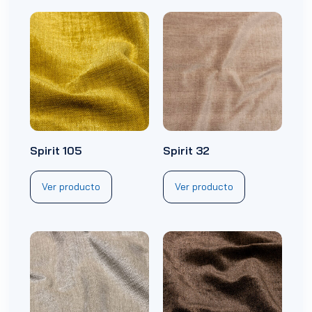
Spirit 105
Spirit 32
Ver producto
Ver producto