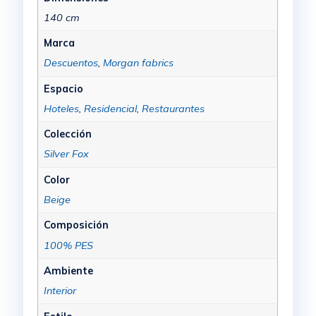
140 cm
Marca
Descuentos
,
Morgan fabrics
Espacio
Hoteles
,
Residencial
,
Restaurantes
Colección
Silver Fox
Color
Beige
Composición
100% PES
Ambiente
Interior