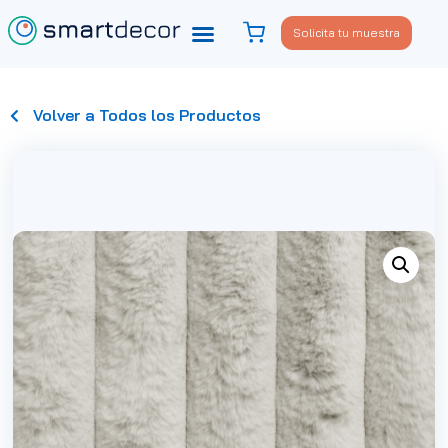
Solicita tu muestra
Volver a Todos los Productos