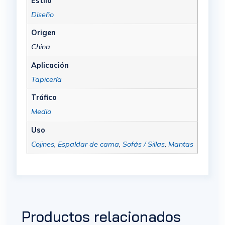
Estilo
Diseño
Origen
China
Aplicación
Tapicería
Tráfico
Medio
Uso
Cojines
,
Espaldar de cama
,
Sofás / Sillas
,
Mantas
Productos relacionados