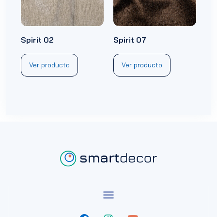
Spirit 02
Spirit 07
Ver producto
Ver producto