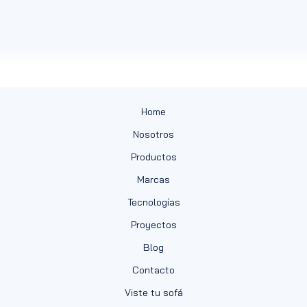
Home
Nosotros
Productos
Marcas
Tecnologías
Proyectos
Blog
Contacto
Viste tu sofá