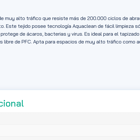
de muy alto tráfico que resiste más de 200.000 ciclos de abra
o. Este tejido posee tecnología Aquaclean de fácil limpieza 
protege de ácaros, bacterias y virus. Es ideal para el tapizado 
s libre de PFC. Apta para espacios de muy alto tráfico como a
cional