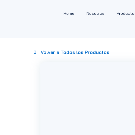
Home
Nosotros
Producto
Volver a Todos los Productos