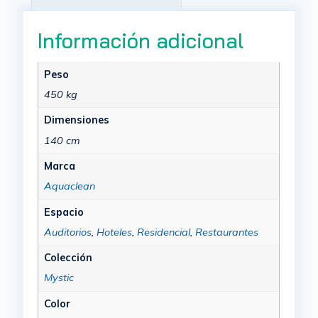
Información adicional
Peso
450 kg
Dimensiones
140 cm
Marca
Aquaclean
Espacio
Auditorios
,
Hoteles
,
Residencial
,
Restaurantes
Colección
Mystic
Color