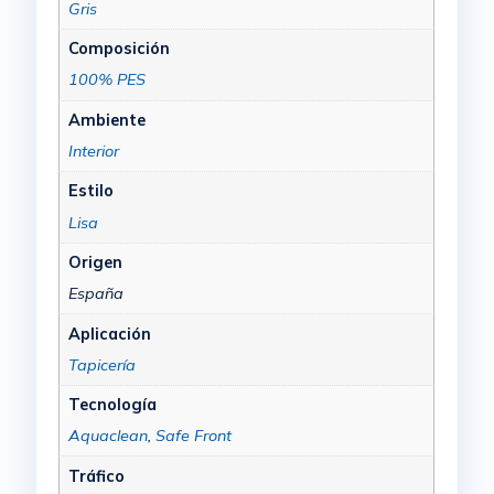
Gris
Composición
100% PES
Ambiente
Interior
Estilo
Lisa
Origen
España
Aplicación
Tapicería
Tecnología
Aquaclean
,
Safe Front
Tráfico