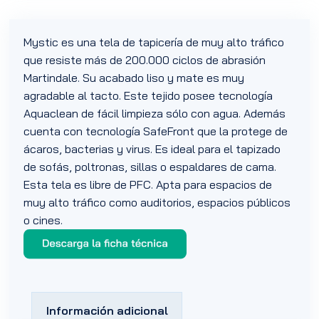
Mystic es una tela de tapicería de muy alto tráfico
que resiste más de 200.000 ciclos de abrasión
Martindale. Su acabado liso y mate es muy
agradable al tacto. Este tejido posee tecnología
Aquaclean de fácil limpieza sólo con agua. Además
cuenta con tecnología SafeFront que la protege de
ácaros, bacterias y virus. Es ideal para el tapizado
de sofás, poltronas, sillas o espaldares de cama.
Esta tela es libre de PFC. Apta para espacios de
muy alto tráfico como auditorios, espacios públicos
o cines.
Información adicional