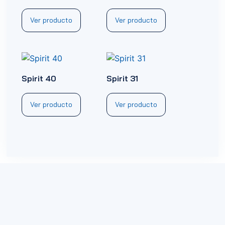
Ver producto
Ver producto
Spirit 40
Spirit 31
Ver producto
Ver producto