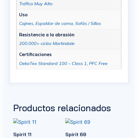
Tráfico Muy Alto
Uso
Cojines
,
Espaldar de cama
,
Sofás / Sillas
Resistencia a la abrasión
200.000+ ciclos Martindale
Certificaciones
OekoTex Standard 100 – Class 1
,
PFC Free
Productos relacionados
Spirit 11
Spirit 69