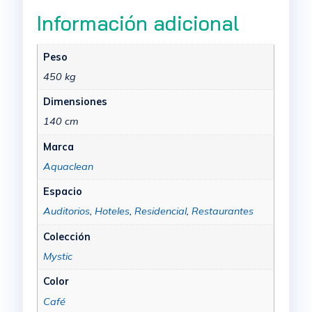
Información adicional
Peso
450 kg
Dimensiones
140 cm
Marca
Aquaclean
Espacio
Auditorios
,
Hoteles
,
Residencial
,
Restaurantes
Colección
Mystic
Color
Café