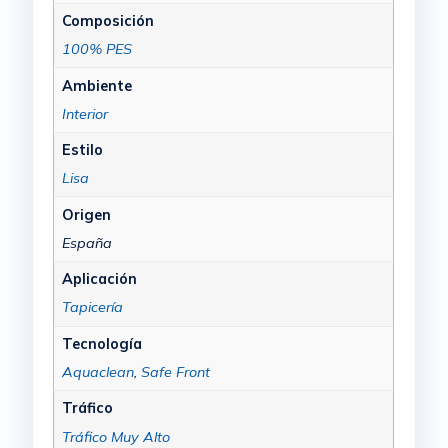
Composición
100% PES
Ambiente
Interior
Estilo
Lisa
Origen
España
Aplicación
Tapicería
Tecnología
Aquaclean
,
Safe Front
Tráfico
Tráfico Muy Alto