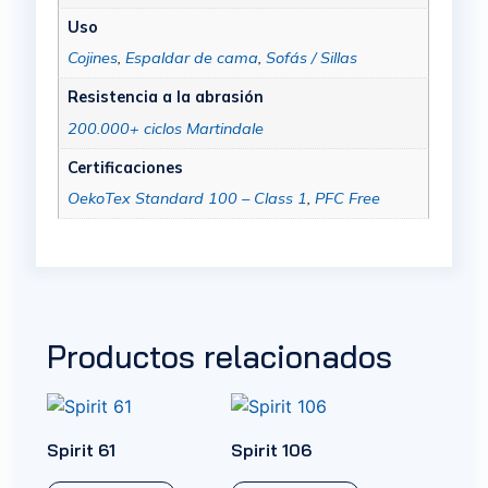
Uso
Cojines
,
Espaldar de cama
,
Sofás / Sillas
Resistencia a la abrasión
200.000+ ciclos Martindale
Certificaciones
OekoTex Standard 100 – Class 1
,
PFC Free
Productos relacionados
Spirit 61
Spirit 106