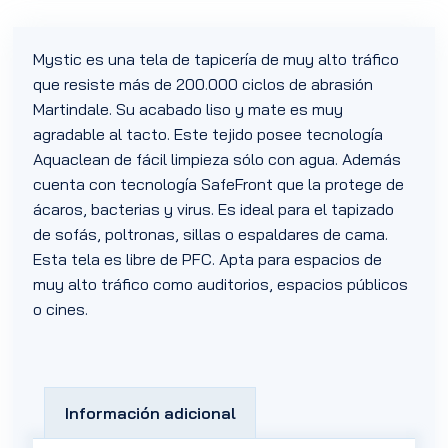
Mystic es una tela de tapicería de muy alto tráfico
que resiste más de 200.000 ciclos de abrasión
Martindale. Su acabado liso y mate es muy
agradable al tacto. Este tejido posee tecnología
Aquaclean de fácil limpieza sólo con agua. Además
cuenta con tecnología SafeFront que la protege de
ácaros, bacterias y virus. Es ideal para el tapizado
de sofás, poltronas, sillas o espaldares de cama.
Esta tela es libre de PFC. Apta para espacios de
muy alto tráfico como auditorios, espacios públicos
o cines.
Información adicional