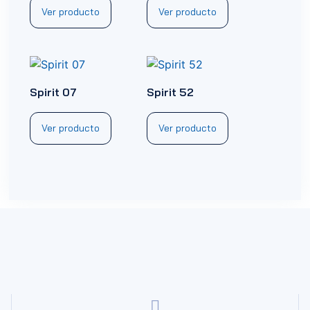
Ver producto
Ver producto
Spirit 07
Spirit 52
Ver producto
Ver producto