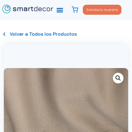
Solicita tu muestra
Volver a Todos los Productos