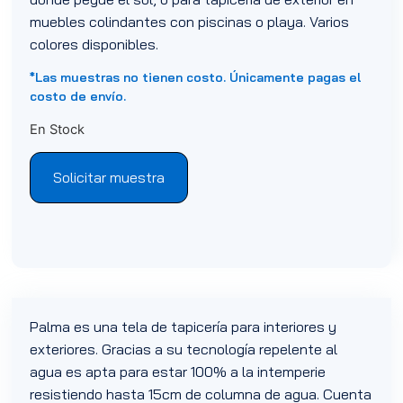
muebles colindantes con piscinas o playa. Varios
colores disponibles.
*Las muestras no tienen costo. Únicamente pagas el
costo de envío.
En Stock
Solicitar muestra
Palma es una tela de tapicería para interiores y
exteriores. Gracias a su tecnología repelente al
agua es apta para estar 100% a la intemperie
resistiendo hasta 15cm de columna de agua. Cuenta