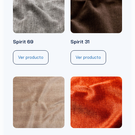
Spirit 69
Spirit 31
Ver producto
Ver producto