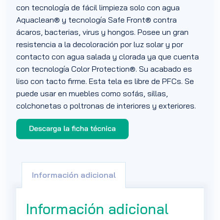
con tecnología de fácil limpieza solo con agua
Aquaclean® y tecnología Safe Front® contra
ácaros, bacterias, virus y hongos. Posee un gran
resistencia a la decoloración por luz solar y por
contacto con agua salada y clorada ya que cuenta
con tecnología Color Protection®. Su acabado es
liso con tacto firme. Esta tela es libre de PFCs. Se
puede usar en muebles como sofás, sillas,
colchonetas o poltronas de interiores y exteriores.
Información adicional
Información adicional