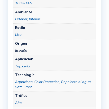
100% PES
Ambiente
Exterior
,
Interior
Estilo
Lisa
Origen
España
Aplicación
Tapicería
Tecnología
Aquaclean
,
Color Protection
,
Repelente al agua
,
Safe Front
Tráfico
Alto