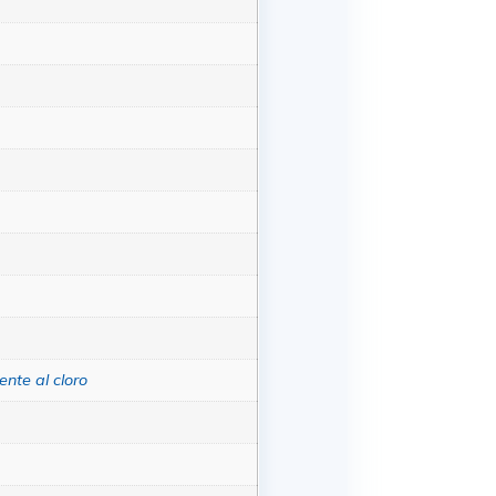
ente al cloro