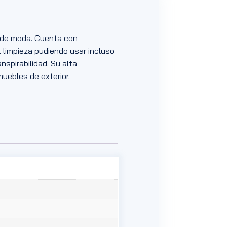
a de moda. Cuenta con
 limpieza pudiendo usar incluso
nspirabilidad. Su alta
 muebles de exterior.