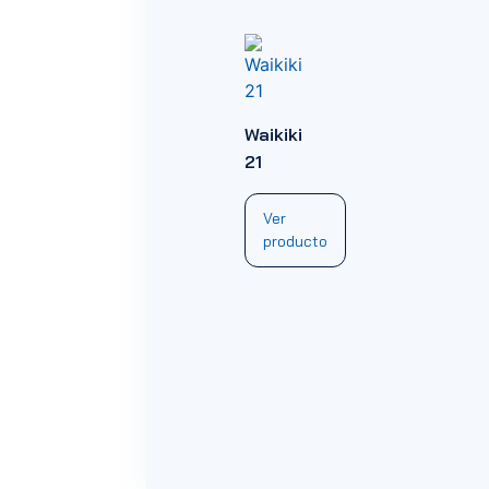
Waikiki
21
Ver
producto