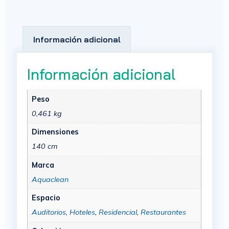
Información adicional
Información adicional
Peso
0,461 kg
Dimensiones
140 cm
Marca
Aquaclean
Espacio
Auditorios
,
Hoteles
,
Residencial
,
Restaurantes