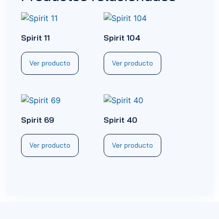
Spirit 11
Spirit 104
Ver producto
Ver producto
Spirit 69
Spirit 40
Ver producto
Ver producto