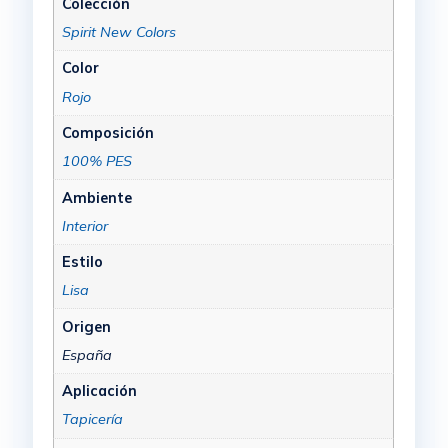
Colección
Spirit New Colors
Color
Rojo
Composición
100% PES
Ambiente
Interior
Estilo
Lisa
Origen
España
Aplicación
Tapicería