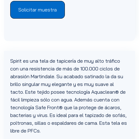
Solicitar muestra
Spirit es una tela de tapicería de muy alto tráfico
con una resistencia de más de 100.000 ciclos de
abrasión Martindale. Su acabado satinado la da su
brillo singular muy elegante y es muy suave al
tacto. Este tejido posee tecnología Aquaclean® de
fácil limpieza sólo con agua. Además cuenta con
tecnología Safe Front® que la protege de ácaros,
bacterias y virus. Es ideal para el tapizado de sofás,
poltronas, sillas o espaldares de cama. Esta tela es
libre de PFCs.