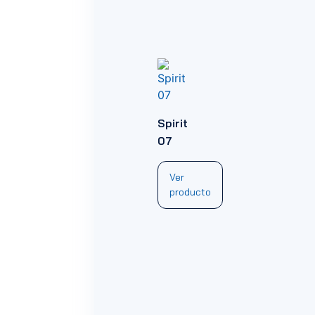
Spirit
07
Ver
producto