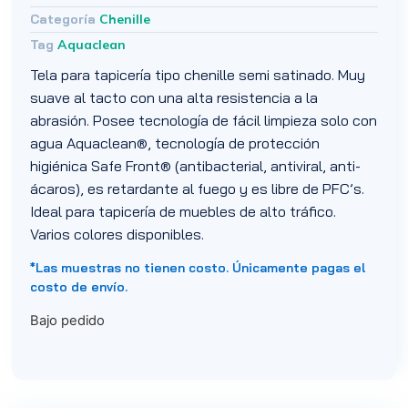
Categoría
Chenille
Tag
Aquaclean
Tela para tapicería tipo chenille semi satinado. Muy
suave al tacto con una alta resistencia a la
abrasión. Posee tecnología de fácil limpieza solo con
agua Aquaclean®, tecnología de protección
higiénica Safe Front® (antibacterial, antiviral, anti-
ácaros), es retardante al fuego y es libre de PFC’s.
Ideal para tapicería de muebles de alto tráfico.
Varios colores disponibles.
*Las muestras no tienen costo. Únicamente pagas el
costo de envío.
Bajo pedido