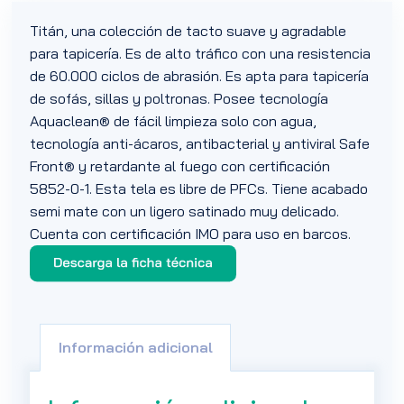
Titán, una colección de tacto suave y agradable
para tapicería. Es de alto tráfico con una resistencia
de 60.000 ciclos de abrasión. Es apta para tapicería
de sofás, sillas y poltronas. Posee tecnología
Aquaclean® de fácil limpieza solo con agua,
tecnología anti-ácaros, antibacterial y antiviral Safe
Front® y retardante al fuego con certificación
5852-0-1. Esta tela es libre de PFCs. Tiene acabado
semi mate con un ligero satinado muy delicado.
Cuenta con certificación IMO para uso en barcos.
Información adicional