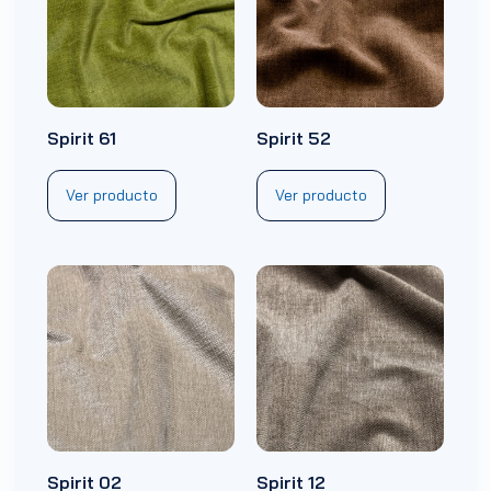
Spirit 61
Spirit 52
Ver producto
Ver producto
Spirit 02
Spirit 12