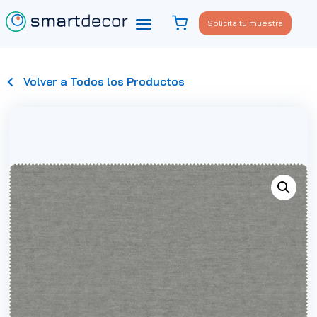
Solicita tu muestra
Volver a Todos los Productos