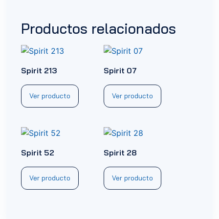
Productos relacionados
Spirit 213
Spirit 07
Ver producto
Ver producto
Spirit 52
Spirit 28
Ver producto
Ver producto