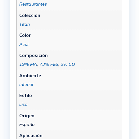
Restaurantes
Colección
Titan
Color
Azul
Composición
19% MA
,
73% PES
,
8% CO
Ambiente
Interior
Estilo
Lisa
Origen
España
Aplicación