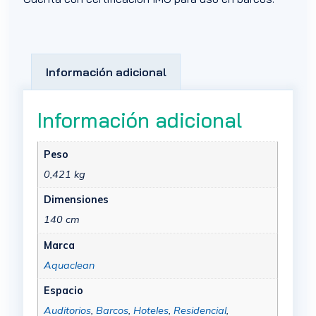
Información adicional
Información adicional
Peso
0,421 kg
Dimensiones
140 cm
Marca
Aquaclean
Espacio
Auditorios
,
Barcos
,
Hoteles
,
Residencial
,