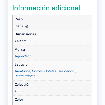
Información adicional
Peso
0,421 kg
Dimensiones
140 cm
Marca
Aquaclean
Espacio
Auditorios
,
Barcos
,
Hoteles
,
Residencial
,
Restaurantes
Colección
Titan
Color