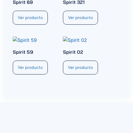
Spirit 69
Spirit 321
Ver producto
Ver producto
Spirit 59
Spirit 02
Ver producto
Ver producto