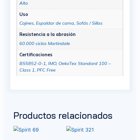
Alto
Uso
Cojines
,
Espaldar de cama
,
Sofás / Sillas
Resistencia a la abrasión
60.000 ciclos Martindale
Certificaciones
BS5852-0-1
,
IMO
,
OekoTex Standard 100 –
Class 1
,
PFC Free
Productos relacionados