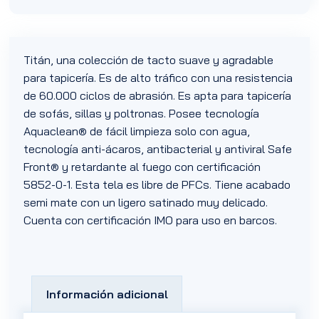
Titán, una colección de tacto suave y agradable
para tapicería. Es de alto tráfico con una resistencia
de 60.000 ciclos de abrasión. Es apta para tapicería
de sofás, sillas y poltronas. Posee tecnología
Aquaclean® de fácil limpieza solo con agua,
tecnología anti-ácaros, antibacterial y antiviral Safe
Front® y retardante al fuego con certificación
5852-0-1. Esta tela es libre de PFCs. Tiene acabado
semi mate con un ligero satinado muy delicado.
Cuenta con certificación IMO para uso en barcos.
Información adicional