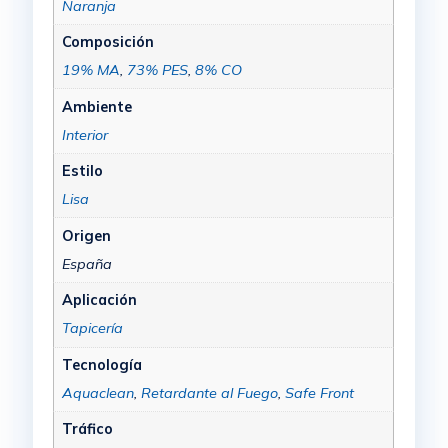
Naranja
Composición
19% MA
,
73% PES
,
8% CO
Ambiente
Interior
Estilo
Lisa
Origen
España
Aplicación
Tapicería
Tecnología
Aquaclean
,
Retardante al Fuego
,
Safe Front
Tráfico