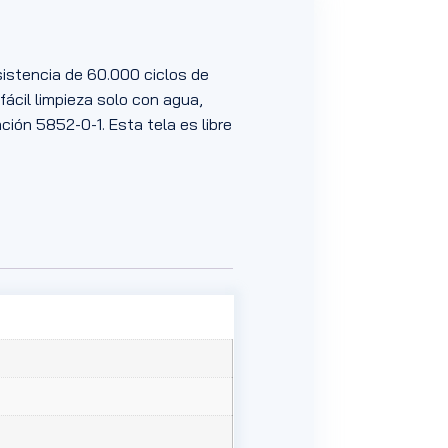
sistencia de 60.000 ciclos de
fácil limpieza solo con agua,
ación 5852-0-1. Esta tela es libre