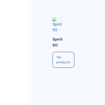
Spirit
50
Ver
producto