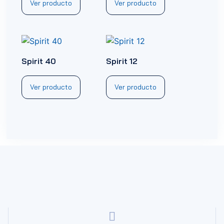
Ver producto
Ver producto
Spirit 40
Spirit 12
Ver producto
Ver producto