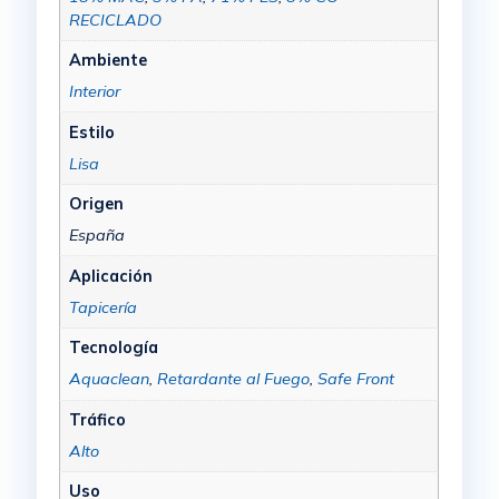
RECICLADO
Ambiente
Interior
Estilo
Lisa
Origen
España
Aplicación
Tapicería
Tecnología
Aquaclean
,
Retardante al Fuego
,
Safe Front
Tráfico
Alto
Uso