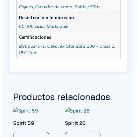
Cojines
,
Espaldar de cama
,
Sofás / Sillas
Resistencia a la abrasión
60.000 ciclos Martindale
Certificaciones
BS5852-0-1
,
OekoTex Standard 100 – Class 1
,
PFC Free
Productos relacionados
Spirit 59
Spirit 28