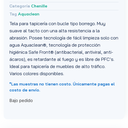
Categoría
Chenille
Tag
Aquaclean
Tela para tapicería con bucle tipo borrego. Muy
suave al tacto con una alta resistencia a la
abrasión. Posee tecnología de fácil limpieza solo con
agua Aquaclean®, tecnología de protección
higiénica Safe Front® (antibacterial, antiviral, anti-
ácaros), es retardante al fuego y es libre de PFC’s.
Ideal para tapicería de muebles de alto tráfico.
Varios colores disponibles.
*Las muestras no tienen costo. Únicamente pagas el
costo de envío.
Bajo pedido