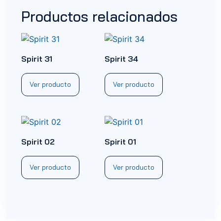
Productos relacionados
Spirit 31
Spirit 34
Ver producto
Ver producto
Spirit 02
Spirit 01
Ver producto
Ver producto