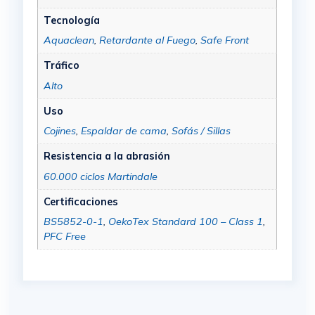
Tecnología
Aquaclean
,
Retardante al Fuego
,
Safe Front
Tráfico
Alto
Uso
Cojines
,
Espaldar de cama
,
Sofás / Sillas
Resistencia a la abrasión
60.000 ciclos Martindale
Certificaciones
BS5852-0-1
,
OekoTex Standard 100 – Class 1
,
PFC Free