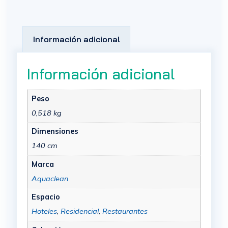
Información adicional
Información adicional
Peso
0,518 kg
Dimensiones
140 cm
Marca
Aquaclean
Espacio
Hoteles
,
Residencial
,
Restaurantes