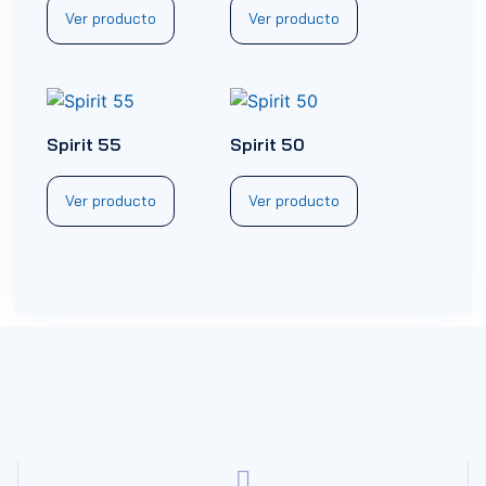
Ver producto
Ver producto
Spirit 55
Spirit 50
Ver producto
Ver producto