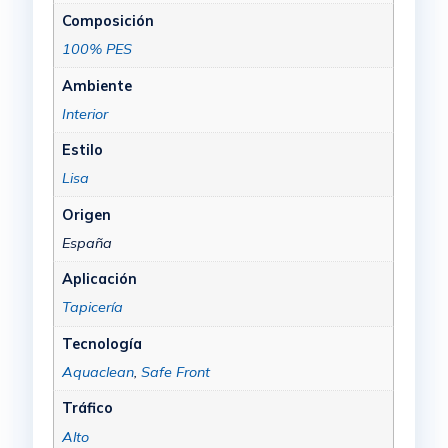
Composición
100% PES
Ambiente
Interior
Estilo
Lisa
Origen
España
Aplicación
Tapicería
Tecnología
Aquaclean
,
Safe Front
Tráfico
Alto