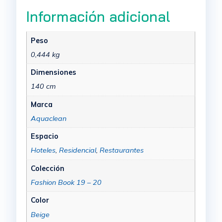
Información adicional
Peso
0,444 kg
Dimensiones
140 cm
Marca
Aquaclean
Espacio
Hoteles
,
Residencial
,
Restaurantes
Colección
Fashion Book 19 – 20
Color
Beige