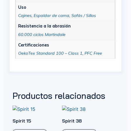
Uso
Cojines
,
Espaldar de cama
,
Sofás / Sillas
Resistencia a la abrasión
60.000 ciclos Martindale
Certificaciones
OekoTex Standard 100 – Class 1
,
PFC Free
Productos relacionados
Spirit 15
Spirit 38