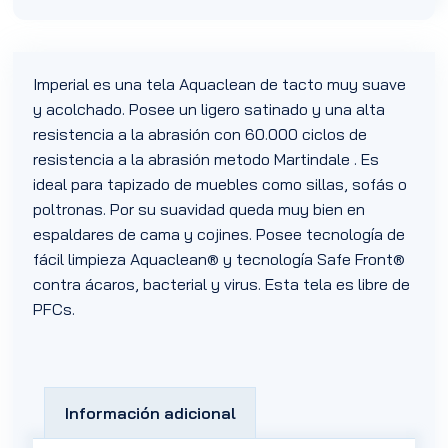
Imperial es una tela Aquaclean de tacto muy suave
y acolchado. Posee un ligero satinado y una alta
resistencia a la abrasión con 60.000 ciclos de
resistencia a la abrasión metodo Martindale . Es
ideal para tapizado de muebles como sillas, sofás o
poltronas. Por su suavidad queda muy bien en
espaldares de cama y cojines. Posee tecnología de
fácil limpieza Aquaclean® y tecnología Safe Front®
contra ácaros, bacterial y virus. Esta tela es libre de
PFCs.
Información adicional