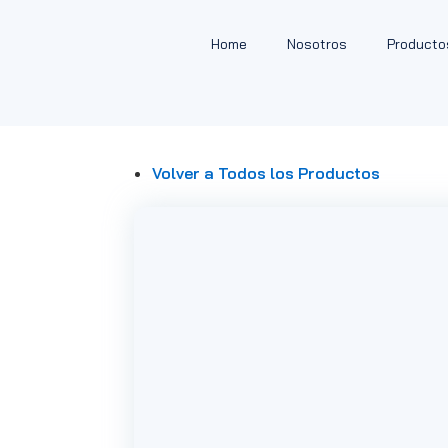
Home
Nosotros
Producto
Volver a Todos los Productos