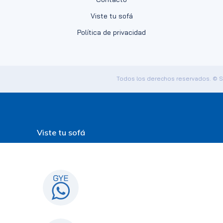
Viste tu sofá
Política de privacidad
Todos los derechos reservados. © 
Viste tu sofá