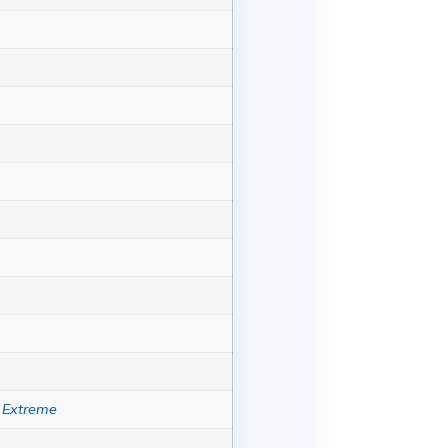
 Extreme