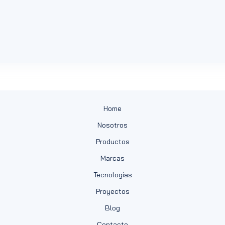
Home
Nosotros
Productos
Marcas
Tecnologías
Proyectos
Blog
Contacto