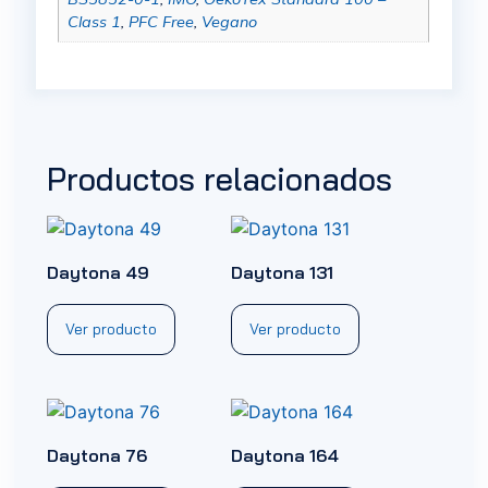
Class 1
,
PFC Free
,
Vegano
Productos relacionados
Daytona 49
Daytona 131
Ver producto
Ver producto
Daytona 76
Daytona 164