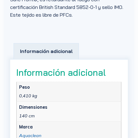
certificación British Standard 5852-0-1 y sello IMO.
Este tejido es libre de PFCs.
Información adicional
Información adicional
Peso
0,410 kg
Dimensiones
140 cm
Marca
Aquaclean