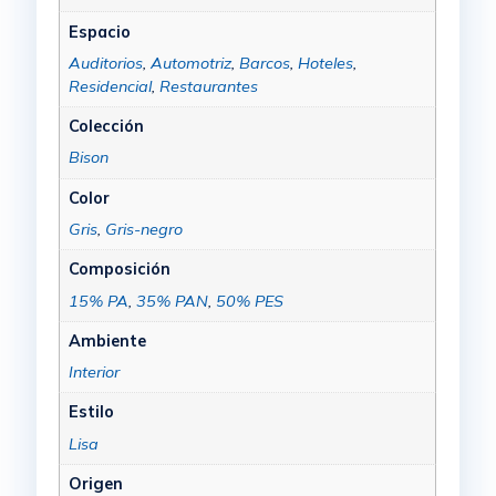
Espacio
Auditorios
,
Automotriz
,
Barcos
,
Hoteles
,
Residencial
,
Restaurantes
Colección
Bison
Color
Gris
,
Gris-negro
Composición
15% PA
,
35% PAN
,
50% PES
Ambiente
Interior
Estilo
Lisa
Origen