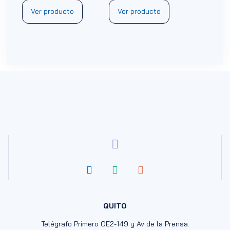
Ver producto
Ver producto
QUITO
Telégrafo Primero OE2-149 y Av de la Prensa.