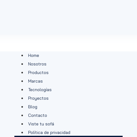
Home
Nosotros
Productos
Marcas
Tecnologías
Proyectos
Blog
Contacto
Viste tu sofá
Política de privacidad