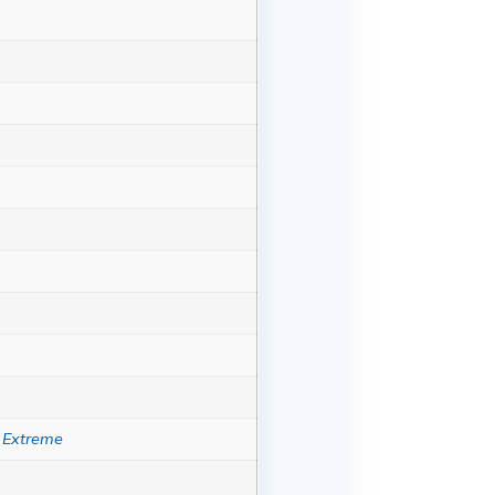
 Extreme