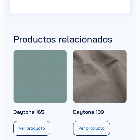
Productos relacionados
Daytona 165
Daytona 139
Ver producto
Ver producto