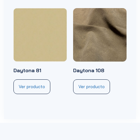
Daytona 81
Daytona 108
Ver producto
Ver producto