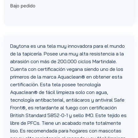
Bajo pedido
Daytona es una tela muy innovadora para el mundo
de la tapicería. Posee una muy alta resistencia a la
abrasión con más de 200.000 ciclos Martindale.
Cuenta con certificación vegana siendo uno de los
primeros de la marca Aquaclean® en obtener esta
certificación. Esta tela posee tecnología
Aquaclean® de fácil limpieza solo con agua,
tecnología antibacterial, antiácaros y antiviral Safe
Front®, es retardante al fuego con certificación
British Standard 5852-0-1 y sello IMO. Este tejido es
libre de PFCs. Tiene un acabado mate totalmente
liso. Es recomendada para hogares con mascotas