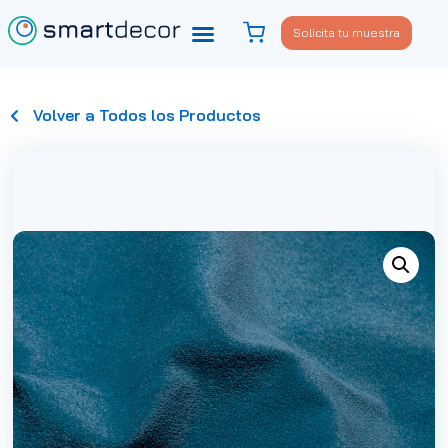
Solicita tu muestra
Volver a Todos los Productos