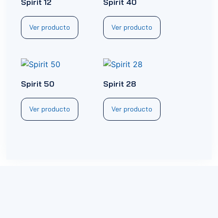
Spirit 12
Spirit 40
Ver producto
Ver producto
Spirit 50
Spirit 28
Ver producto
Ver producto