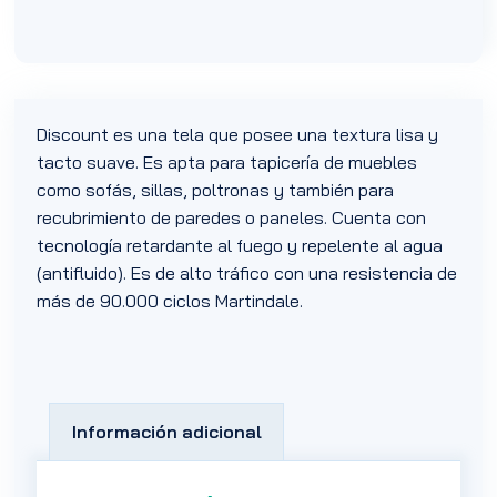
Discount es una tela que posee una textura lisa y
tacto suave. Es apta para tapicería de muebles
como sofás, sillas, poltronas y también para
recubrimiento de paredes o paneles. Cuenta con
tecnología retardante al fuego y repelente al agua
(antifluido). Es de alto tráfico con una resistencia de
más de 90.000 ciclos Martindale.
Información adicional