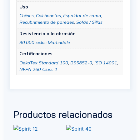
Uso
Cojines
,
Colchonetas
,
Espaldar de cama
,
Recubrimiento de paredes
,
Sofás / Sillas
Resistencia a la abrasión
90.000 ciclos Martindale
Certificaciones
OekoTex Standard 100
,
BS5852-0
,
ISO 14001
,
NFPA 260 Class 1
Productos relacionados