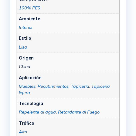
100% PES
Ambiente
Interior
Estilo
Lisa
Origen
China
Aplicación
Muebles
,
Recubrimientos
,
Tapicería
,
Tapicería
ligera
Tecnología
Repelente al agua
,
Retardante al Fuego
Tráfico
Alto