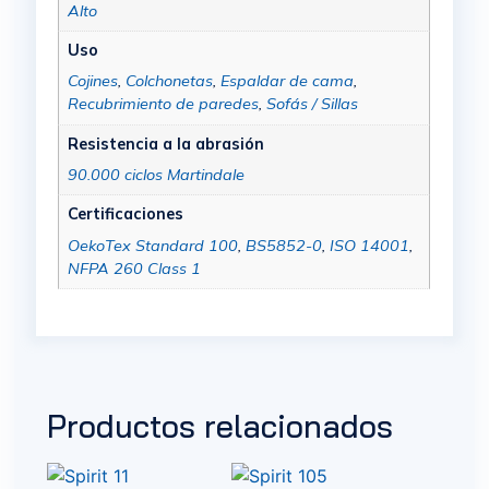
Alto
Uso
Cojines
,
Colchonetas
,
Espaldar de cama
,
Recubrimiento de paredes
,
Sofás / Sillas
Resistencia a la abrasión
90.000 ciclos Martindale
Certificaciones
OekoTex Standard 100
,
BS5852-0
,
ISO 14001
,
NFPA 260 Class 1
Productos relacionados