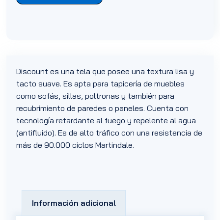
Discount es una tela que posee una textura lisa y
tacto suave. Es apta para tapicería de muebles
como sofás, sillas, poltronas y también para
recubrimiento de paredes o paneles. Cuenta con
tecnología retardante al fuego y repelente al agua
(antifluido). Es de alto tráfico con una resistencia de
más de 90.000 ciclos Martindale.
Información adicional