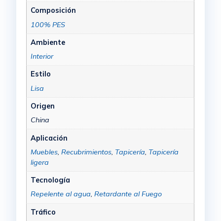
Composición
100% PES
Ambiente
Interior
Estilo
Lisa
Origen
China
Aplicación
Muebles
,
Recubrimientos
,
Tapicería
,
Tapicería
ligera
Tecnología
Repelente al agua
,
Retardante al Fuego
Tráfico