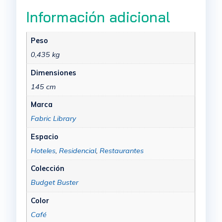
Información adicional
Peso
0,435 kg
Dimensiones
145 cm
Marca
Fabric Library
Espacio
Hoteles
,
Residencial
,
Restaurantes
Colección
Budget Buster
Color
Café