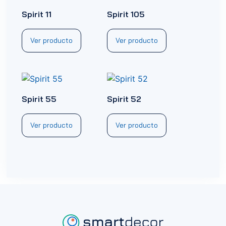
Spirit 11
Spirit 105
Ver producto
Ver producto
Spirit 55
Spirit 52
Ver producto
Ver producto