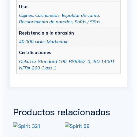
Uso
Cojines
,
Colchonetas
,
Espaldar de cama
,
Recubrimiento de paredes
,
Sofás / Sillas
Resistencia a la abrasión
40.000 ciclos Martindale
Certificaciones
OekoTex Standard 100
,
BS5852-0
,
ISO 14001
,
NFPA 260 Class 1
Productos relacionados