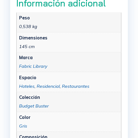
Información adicional
Peso
0,538 kg
Dimensiones
145 cm
Marca
Fabric Library
Espacio
Hoteles
,
Residencial
,
Restaurantes
Colección
Budget Buster
Color
Gris
Composición