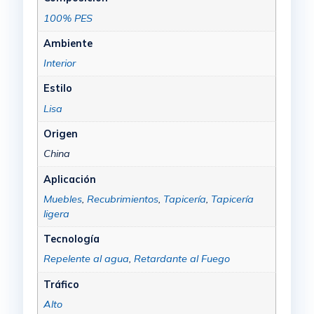
100% PES
Ambiente
Interior
Estilo
Lisa
Origen
China
Aplicación
Muebles
,
Recubrimientos
,
Tapicería
,
Tapicería
ligera
Tecnología
Repelente al agua
,
Retardante al Fuego
Tráfico
Alto