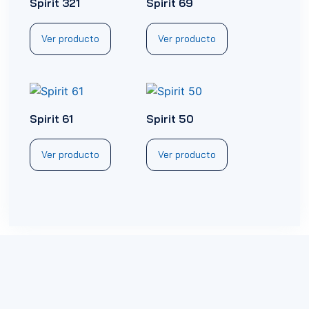
Spirit 321
Spirit 69
Ver producto
Ver producto
Spirit 61
Spirit 50
Ver producto
Ver producto