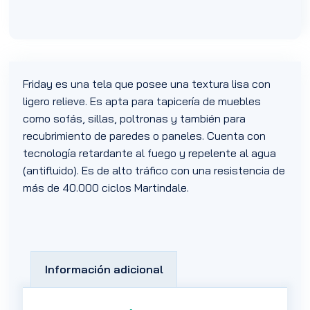
Friday es una tela que posee una textura lisa con
ligero relieve. Es apta para tapicería de muebles
como sofás, sillas, poltronas y también para
recubrimiento de paredes o paneles. Cuenta con
tecnología retardante al fuego y repelente al agua
(antifluido). Es de alto tráfico con una resistencia de
más de 40.000 ciclos Martindale.
Información adicional