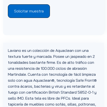
Solicitar muestra
Laviano es un colección de Aquaclean con una
textura fuerte y marcada. Posee un jaspeado en 2
tonalidades bastante firme. Es de alto tráfico con
una resistencia de 100.000 ciclos de abrasión
Martindale. Cuenta con tecnología de fácil limpieza
solo con agua Aquaclean®, tecnología Safe Front®
contra ácaros, bacterias y virus y es retardante al
fuego con certificación British Standard 5852-0-1 y
sello IMO. Esta tela es libre de PFCs. Ideal para
tapicería de muebles como sofás, sillas, poltronas,