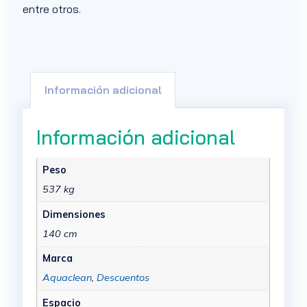
entre otros.
Información adicional
Información adicional
Peso
537 kg
Dimensiones
140 cm
Marca
Aquaclean
,
Descuentos
Espacio