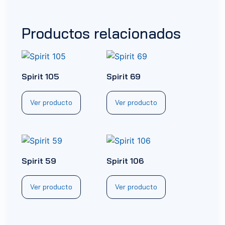
Productos relacionados
Spirit 105
Spirit 69
Ver producto
Ver producto
Spirit 59
Spirit 106
Ver producto
Ver producto