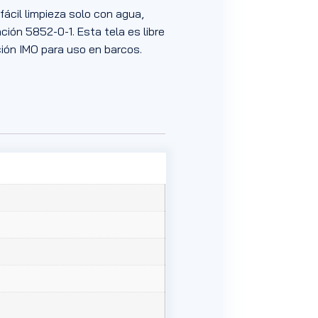
fácil limpieza solo con agua,
ación 5852-0-1. Esta tela es libre
ión IMO para uso en barcos.