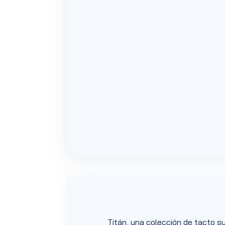
Titán, una colección de tacto su