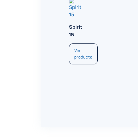
Spirit
15
Ver
producto