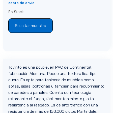
costo de envío.
En Stock
Solicitar muestra
Tovinto es una polipiel en PVC de Continental,
fabricación Alemana. Posee una textura lisa tipo
cuero. Es apta para tapicería de muebles como
sofás, sillas, poltronas y también para recubrimiento
de paredes o paneles. Cuenta con tecnología
retardante al fuego, fácil mantenimiento y alta
resistencia al rasgado. Es de alto tráfico con una
resistencia de más de 150.000 ciclos Martindale.