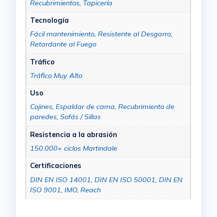
Recubrimientos
,
Tapicería
Tecnología
Fácil mantenimiento
,
Resistente al Desgarro
,
Retardante al Fuego
Tráfico
Tráfico Muy Alto
Uso
Cojines
,
Espaldar de cama
,
Recubrimiento de
paredes
,
Sofás / Sillas
Resistencia a la abrasión
150.000+ ciclos Martindale
Certificaciones
DIN EN ISO 14001
,
DIN EN ISO 50001
,
DIN EN
ISO 9001
,
IMO
,
Reach