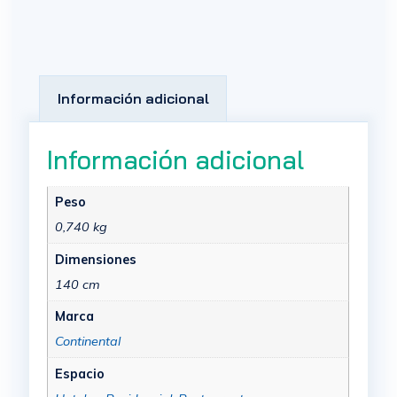
Información adicional
Información adicional
Peso
0,740 kg
Dimensiones
140 cm
Marca
Continental
Espacio