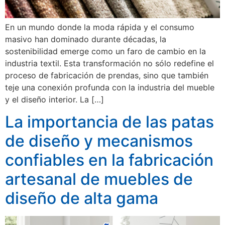
En un mundo donde la moda rápida y el consumo
masivo han dominado durante décadas, la
sostenibilidad emerge como un faro de cambio en la
industria textil. Esta transformación no sólo redefine el
proceso de fabricación de prendas, sino que también
teje una conexión profunda con la industria del mueble
y el diseño interior. La […]
La importancia de las patas
de diseño y mecanismos
confiables en la fabricación
artesanal de muebles de
diseño de alta gama