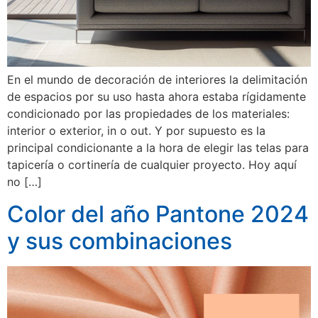
En el mundo de decoración de interiores la delimitación
de espacios por su uso hasta ahora estaba rígidamente
condicionado por las propiedades de los materiales:
interior o exterior, in o out. Y por supuesto es la
principal condicionante a la hora de elegir las telas para
tapicería o cortinería de cualquier proyecto. Hoy aquí
no […]
Color del año Pantone 2024
y sus combinaciones