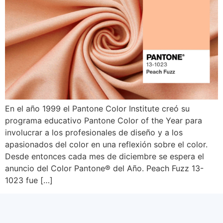
En el año 1999 el Pantone Color Institute creó su
programa educativo Pantone Color of the Year para
involucrar a los profesionales de diseño y a los
apasionados del color en una reflexión sobre el color.
Desde entonces cada mes de diciembre se espera el
anuncio del Color Pantone® del Año. Peach Fuzz 13-
1023 fue […]