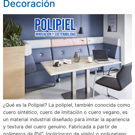
Decoración
¿Qué es la Polipiel? La polipiel, también conocida como
cuero sintético, cuero de imitación o cuero vegano, es
un material industrial diseñado para imitar la apariencia
y textura del cuero genuino. Fabricada a partir de
polímeros de PVC (policloruro de vinilo) o poliuretano,