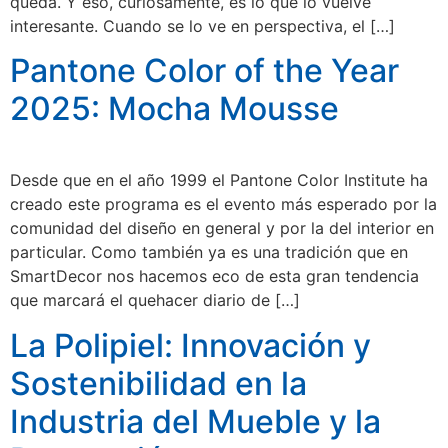
queda. Y eso, curiosamente, es lo que lo vuelve
interesante. Cuando se lo ve en perspectiva, el […]
Pantone Color of the Year
2025: Mocha Mousse
Desde que en el año 1999 el Pantone Color Institute ha
creado este programa es el evento más esperado por la
comunidad del diseño en general y por la del interior en
particular. Como también ya es una tradición que en
SmartDecor nos hacemos eco de esta gran tendencia
que marcará el quehacer diario de […]
La Polipiel: Innovación y
Sostenibilidad en la
Industria del Mueble y la