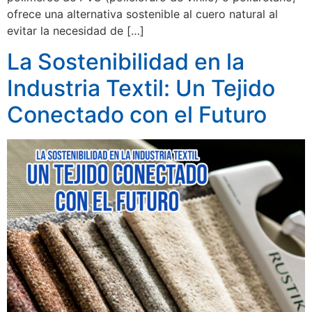
ofrece una alternativa sostenible al cuero natural al
evitar la necesidad de […]
La Sostenibilidad en la
Industria Textil: Un Tejido
Conectado con el Futuro