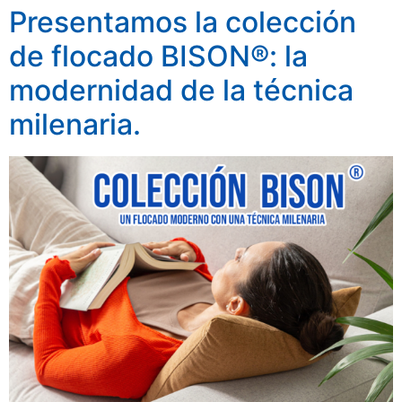
Presentamos la colección
de flocado BISON®: la
modernidad de la técnica
milenaria.