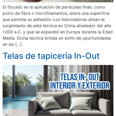
El flocado es la aplicación de partículas finas, como
polvo de fibra o microfilamentos, sobre una superficie
que permite su adhesión. Los historiadores sitúan el
surgimiento de esta técnica en China alrededor del año
1.000 a.C. y que se expandió en Europa durante la Edad
Media. Dicha técnica brinda un sinfín de oportunidades
en las […]
Telas de tapicería In-Out