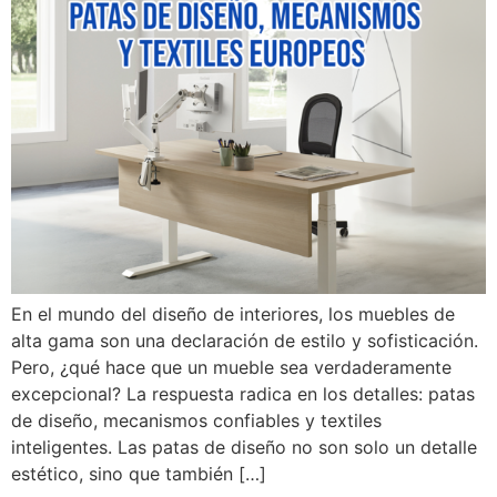
En el mundo del diseño de interiores, los muebles de
alta gama son una declaración de estilo y sofisticación.
Pero, ¿qué hace que un mueble sea verdaderamente
excepcional? La respuesta radica en los detalles: patas
de diseño, mecanismos confiables y textiles
inteligentes. Las patas de diseño no son solo un detalle
estético, sino que también […]