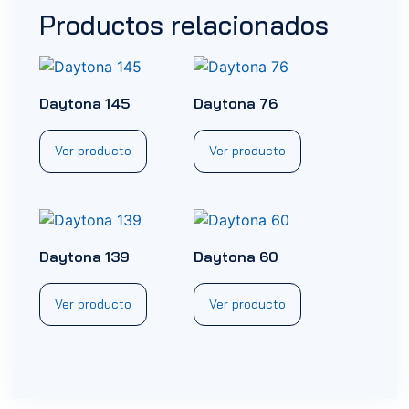
Productos relacionados
Daytona 145
Daytona 76
Ver producto
Ver producto
Daytona 139
Daytona 60
Ver producto
Ver producto