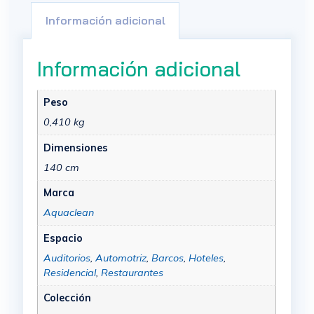
Información adicional
Información adicional
Peso
0,410 kg
Dimensiones
140 cm
Marca
Aquaclean
Espacio
Auditorios
,
Automotriz
,
Barcos
,
Hoteles
,
Residencial
,
Restaurantes
Colección