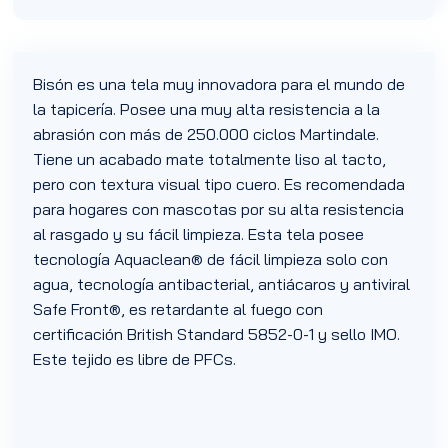
Bisón es una tela muy innovadora para el mundo de
la tapicería. Posee una muy alta resistencia a la
abrasión con más de 250.000 ciclos Martindale.
Tiene un acabado mate totalmente liso al tacto,
pero con textura visual tipo cuero. Es recomendada
para hogares con mascotas por su alta resistencia
al rasgado y su fácil limpieza. Esta tela posee
tecnología Aquaclean® de fácil limpieza solo con
agua, tecnología antibacterial, antiácaros y antiviral
Safe Front®, es retardante al fuego con
certificación British Standard 5852-0-1 y sello IMO.
Este tejido es libre de PFCs.