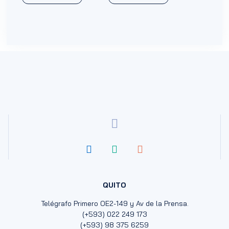
QUITO
Telégrafo Primero OE2-149 y Av de la Prensa.
(+593) 022 249 173
(+593) 98 375 6259