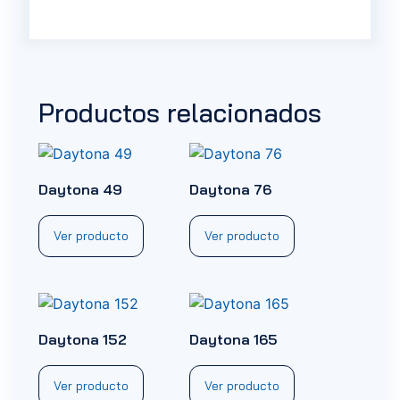
Productos relacionados
Daytona 49
Daytona 76
Ver producto
Ver producto
Daytona 152
Daytona 165
Ver producto
Ver producto