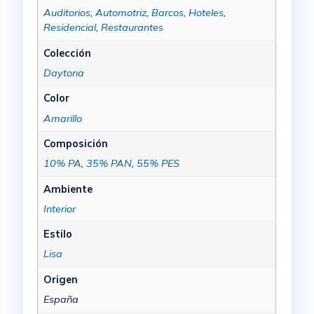
Auditorios
,
Automotriz
,
Barcos
,
Hoteles
,
Residencial
,
Restaurantes
Colección
Daytona
Color
Amarillo
Composición
10% PA
,
35% PAN
,
55% PES
Ambiente
Interior
Estilo
Lisa
Origen
España