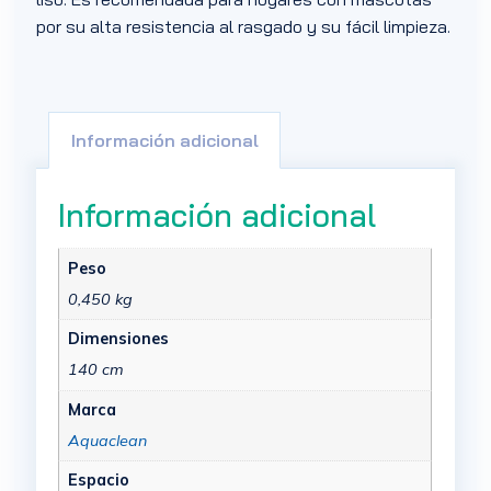
por su alta resistencia al rasgado y su fácil limpieza.
Información adicional
Información adicional
Peso
0,450 kg
Dimensiones
140 cm
Marca
Aquaclean
Espacio