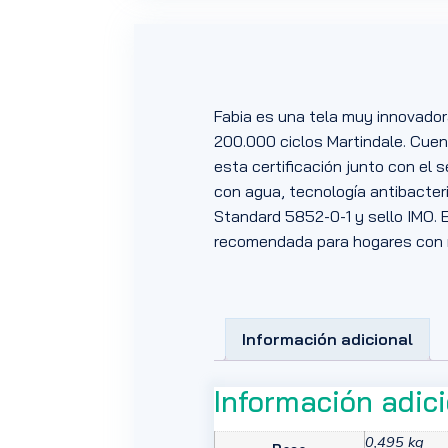
Fabia es una tela muy innovador
200.000 ciclos Martindale. Cuen
esta certificación junto con el 
con agua, tecnología antibacteria
Standard 5852-0-1 y sello IMO. 
recomendada para hogares con ma
Información adicional
Información adic
0,495 kg