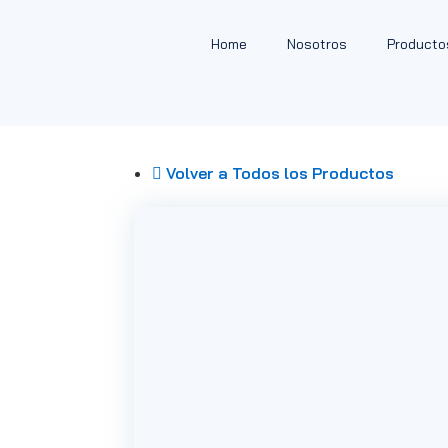
Home
Nosotros
Producto
Volver a Todos los Productos