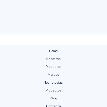
Home
Nosotros
Productos
Marcas
Tecnologías
Proyectos
Blog
Contacto