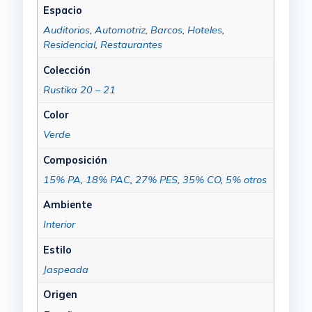
Espacio
Auditorios
,
Automotriz
,
Barcos
,
Hoteles
,
Residencial
,
Restaurantes
Colección
Rustika 20 – 21
Color
Verde
Composición
15% PA
,
18% PAC
,
27% PES
,
35% CO
,
5% otros
Ambiente
Interior
Estilo
Jaspeada
Origen