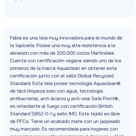
Fabia es una tela muy innovadora para el mundo de
la tapicería. Posee una muy alta resistencia a la
abrasión con más de 200.000 ciclos Martindale.
Cuenta con certificación vegana siendo uno de los
primeros de la marca Aquaclean en obtener esta
certificación junto con el sello Global Recycled
Standard. Esta tela posee tecnología Aquaclean®
de fácil limpieza solo con agua, tecnología
antibacterial, anti-ácaros y anti-viral Safe Front®,
es retardante al fuego con certificación British
Standard 5852-0-1 y sello IMO. Este tejido es libre
de PFCs. Tiene un acabado mate con un jaspeado
muy marcado. Es recomendada para hogares con