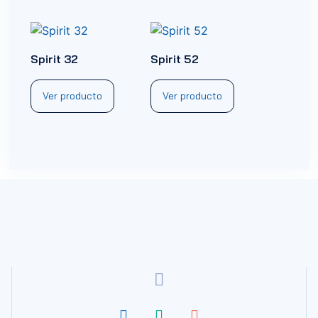
Spirit 32
Spirit 52
Ver producto
Ver producto