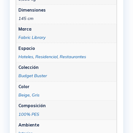
Dimensiones
145 cm
Marca
Fabric Library
Espacio
Hoteles
,
Residencial
,
Restaurantes
Colección
Budget Buster
Color
Beige
,
Gris
Composición
100% PES
Ambiente