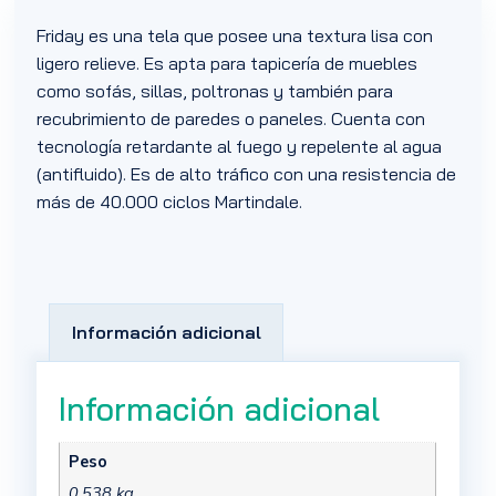
Friday es una tela que posee una textura lisa con
ligero relieve. Es apta para tapicería de muebles
como sofás, sillas, poltronas y también para
recubrimiento de paredes o paneles. Cuenta con
tecnología retardante al fuego y repelente al agua
(antifluido). Es de alto tráfico con una resistencia de
más de 40.000 ciclos Martindale.
Información adicional
Información adicional
Peso
0,538 kg