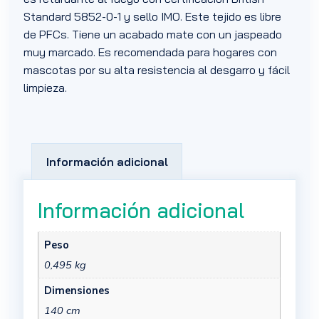
Standard 5852-0-1 y sello IMO. Este tejido es libre
de PFCs. Tiene un acabado mate con un jaspeado
muy marcado. Es recomendada para hogares con
mascotas por su alta resistencia al desgarro y fácil
limpieza.
Información adicional
Información adicional
Peso
0,495 kg
Dimensiones
140 cm