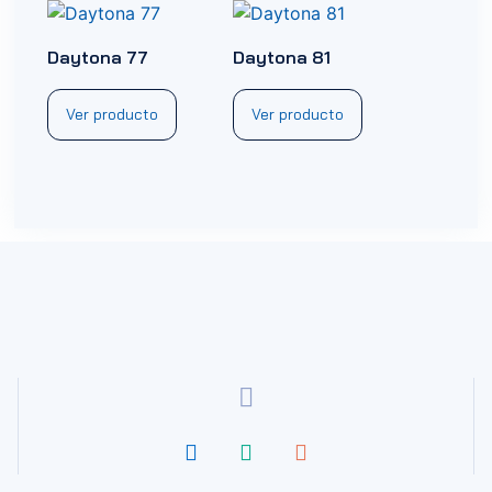
Daytona 77
Daytona 81
Ver producto
Ver producto