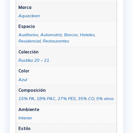
Marca
Aquaclean
Espacio
Auditorios
,
Automotriz
,
Barcos
,
Hoteles
,
Residencial
,
Restaurantes
Colección
Rustika 20 – 21
Color
Azul
Composición
15% PA
,
18% PAC
,
27% PES
,
35% CO
,
5% otros
Ambiente
Interior
Estilo