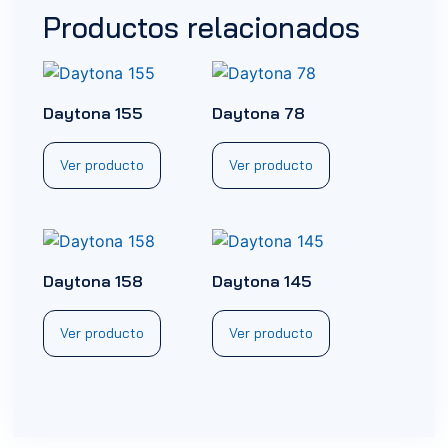
Productos relacionados
Daytona 155
Daytona 78
Ver producto
Ver producto
Daytona 158
Daytona 145
Ver producto
Ver producto