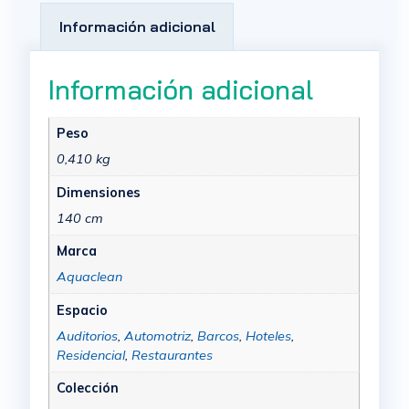
Información adicional
Información adicional
Peso
0,410 kg
Dimensiones
140 cm
Marca
Aquaclean
Espacio
Auditorios
,
Automotriz
,
Barcos
,
Hoteles
,
Residencial
,
Restaurantes
Colección