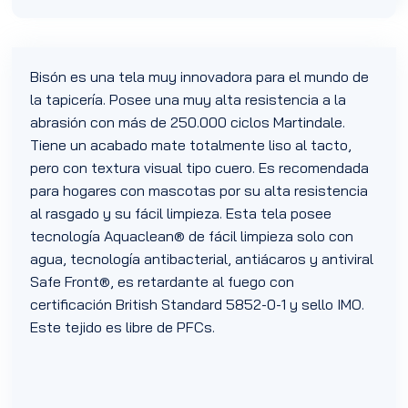
Bisón es una tela muy innovadora para el mundo de
la tapicería. Posee una muy alta resistencia a la
abrasión con más de 250.000 ciclos Martindale.
Tiene un acabado mate totalmente liso al tacto,
pero con textura visual tipo cuero. Es recomendada
para hogares con mascotas por su alta resistencia
al rasgado y su fácil limpieza. Esta tela posee
tecnología Aquaclean® de fácil limpieza solo con
agua, tecnología antibacterial, antiácaros y antiviral
Safe Front®, es retardante al fuego con
certificación British Standard 5852-0-1 y sello IMO.
Este tejido es libre de PFCs.