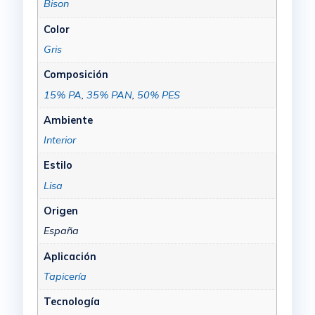
Bison
Color
Gris
Composición
15% PA
,
35% PAN
,
50% PES
Ambiente
Interior
Estilo
Lisa
Origen
España
Aplicación
Tapicería
Tecnología