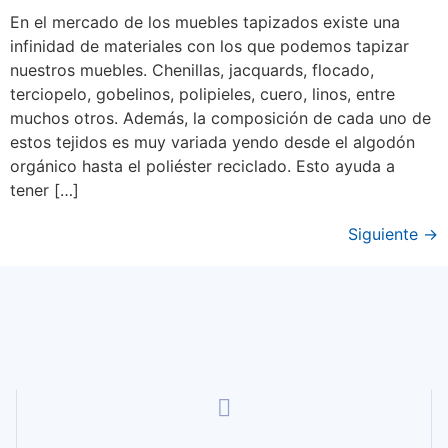
En el mercado de los muebles tapizados existe una
infinidad de materiales con los que podemos tapizar
nuestros muebles. Chenillas, jacquards, flocado,
terciopelo, gobelinos, polipieles, cuero, linos, entre
muchos otros. Además, la composición de cada uno de
estos tejidos es muy variada yendo desde el algodón
orgánico hasta el poliéster reciclado. Esto ayuda a
tener […]
Siguiente
→