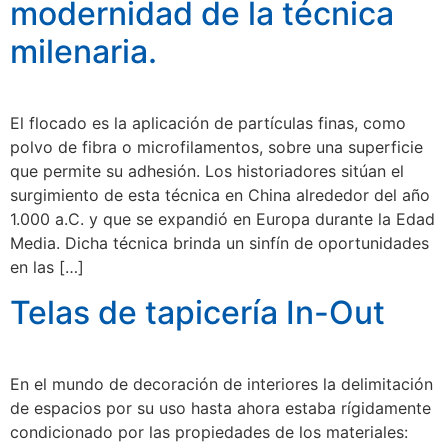
modernidad de la técnica
milenaria.
El flocado es la aplicación de partículas finas, como
polvo de fibra o microfilamentos, sobre una superficie
que permite su adhesión. Los historiadores sitúan el
surgimiento de esta técnica en China alrededor del año
1.000 a.C. y que se expandió en Europa durante la Edad
Media. Dicha técnica brinda un sinfín de oportunidades
en las […]
Telas de tapicería In-Out
En el mundo de decoración de interiores la delimitación
de espacios por su uso hasta ahora estaba rígidamente
condicionado por las propiedades de los materiales: