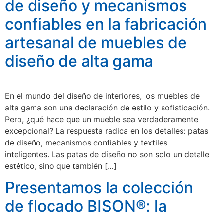
de diseño y mecanismos
confiables en la fabricación
artesanal de muebles de
diseño de alta gama
En el mundo del diseño de interiores, los muebles de
alta gama son una declaración de estilo y sofisticación.
Pero, ¿qué hace que un mueble sea verdaderamente
excepcional? La respuesta radica en los detalles: patas
de diseño, mecanismos confiables y textiles
inteligentes. Las patas de diseño no son solo un detalle
estético, sino que también […]
Presentamos la colección
de flocado BISON®: la