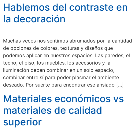
Hablemos del contraste en
la decoración
Muchas veces nos sentimos abrumados por la cantidad
de opciones de colores, texturas y diseños que
podemos aplicar en nuestros espacios. Las paredes, el
techo, el piso, los muebles, los accesorios y la
iluminación deben combinar en un solo espacio,
combinar entre sí para poder plasmar el ambiente
deseado. Por suerte para encontrar ese ansiado […]
Materiales económicos vs
materiales de calidad
superior