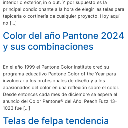
interior o exterior, in o out. Y por supuesto es la
principal condicionante a la hora de elegir las telas para
tapicería o cortinería de cualquier proyecto. Hoy aquí
no […]
Color del año Pantone 2024
y sus combinaciones
En el año 1999 el Pantone Color Institute creó su
programa educativo Pantone Color of the Year para
involucrar a los profesionales de diseño y a los
apasionados del color en una reflexión sobre el color.
Desde entonces cada mes de diciembre se espera el
anuncio del Color Pantone® del Año. Peach Fuzz 13-
1023 fue […]
Telas de felpa tendencia