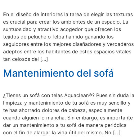
En el diseño de interiores la tarea de elegir las texturas
es crucial para crear los ambientes de un espacio. La
suntuosidad y atractivo acogedor que ofrecen los
tejidos de peluche o felpa han ido ganando los
seguidores entre los mejores diseñadores y verdaderos
adeptos entre los habitantes de estos espacios vitales
tan celosos del […]
Mantenimiento del sofá
¿Tienes un sofá con telas Aquaclean®? Pues sin duda la
limpieza y mantenimiento de tu sofá es muy sencillo y
te has ahorrado dolores de cabeza, especialmente
cuando alguien lo mancha. Sin embargo, es importante
dar un mantenimiento a tu sofá de manera periódica
con el fin de alargar la vida útil del mismo. No […]