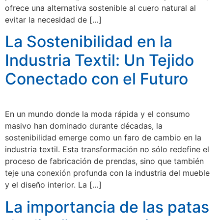
ofrece una alternativa sostenible al cuero natural al
evitar la necesidad de […]
La Sostenibilidad en la
Industria Textil: Un Tejido
Conectado con el Futuro
En un mundo donde la moda rápida y el consumo
masivo han dominado durante décadas, la
sostenibilidad emerge como un faro de cambio en la
industria textil. Esta transformación no sólo redefine el
proceso de fabricación de prendas, sino que también
teje una conexión profunda con la industria del mueble
y el diseño interior. La […]
La importancia de las patas